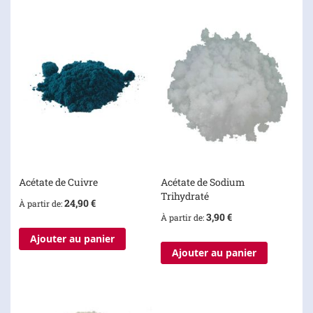
Acétate de Cuivre
Acétate de Sodium
Trihydraté
24,90 €
À partir de
3,90 €
À partir de
Ajouter au panier
Ajouter au panier