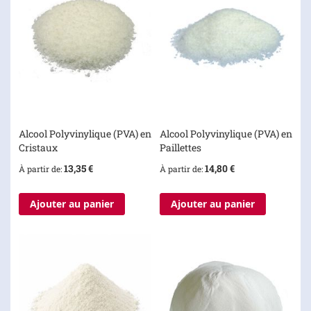
Alcool Polyvinylique (PVA) en
Alcool Polyvinylique (PVA) en
Cristaux
Paillettes
13,35 €
14,80 €
À partir de
À partir de
Ajouter au panier
Ajouter au panier