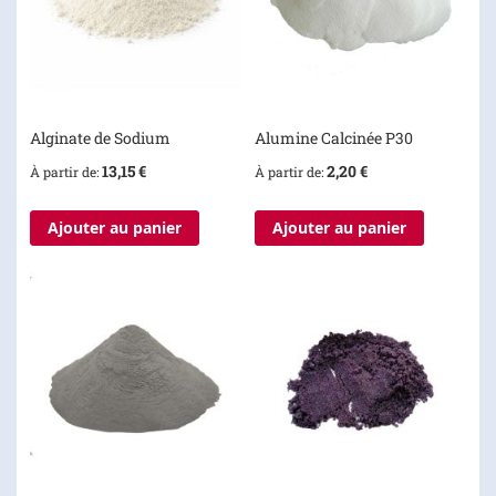
Alginate de Sodium
Alumine Calcinée P30
13,15 €
2,20 €
À partir de
À partir de
Ajouter au panier
Ajouter au panier