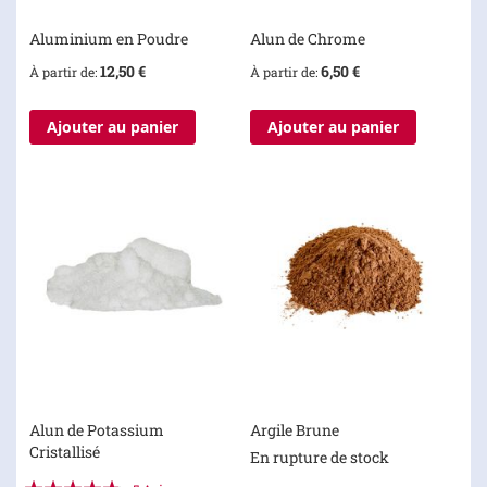
Aluminium en Poudre
Alun de Chrome
12,50 €
6,50 €
À partir de
À partir de
Ajouter au panier
Ajouter au panier
Alun de Potassium
Argile Brune
Cristallisé
En rupture de stock
Évaluation: