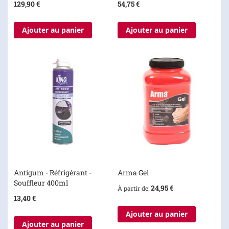
129,90 €
54,75 €
Ajouter au panier
Ajouter au panier
Antigum - Réfrigérant -
Arma Gel
Souffleur 400ml
24,95 €
À partir de
13,40 €
Ajouter au panier
Ajouter au panier