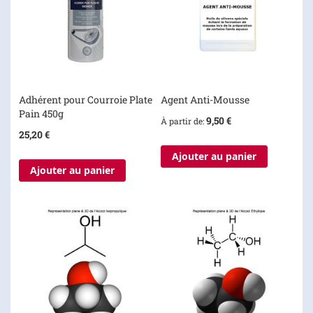
Adhérent pour Courroie Plate
Agent Anti-Mousse
Pain 450g
9,50 €
À partir de
25,20 €
Ajouter au panier
Ajouter au panier