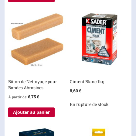
Bâton de Nettoyage pour
Ciment Blanc 1kg
Bandes Abrasives
8,60 €
6,75 €
À partir de
En rupture de stock
Ajouter au panier