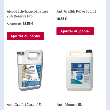
Alcool Éthylique Dénaturé
Anti Graffiti Pulvé 500ml
96% Réservé Pro
16,55 €
58,55 €
À partir de
Ajouter au panier
Ajouter au panier
Anti-Graffiti Curatif 5L
Anti-Mousse 5L