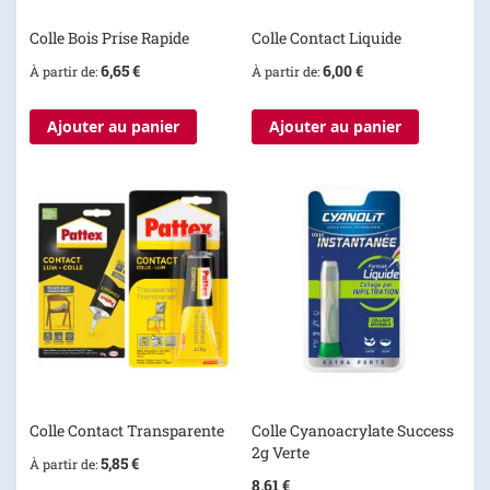
Colle Bois Prise Rapide
Colle Contact Liquide
6,65 €
6,00 €
À partir de
À partir de
Ajouter au panier
Ajouter au panier
Colle Contact Transparente
Colle Cyanoacrylate Success
2g Verte
5,85 €
À partir de
8,61 €