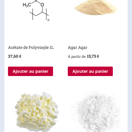
Acétate de Polyvinyle 1L
Agar Agar
37,60 €
15,75 €
À partir de
Ajouter au panier
Ajouter au panier