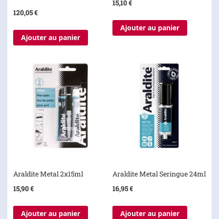
15,10 €
100%
120,05 €
Ajouter au panier
Ajouter au panier
Araldite Metal 2x15ml
Araldite Metal Seringue 24ml
15,90 €
16,95 €
Ajouter au panier
Ajouter au panier