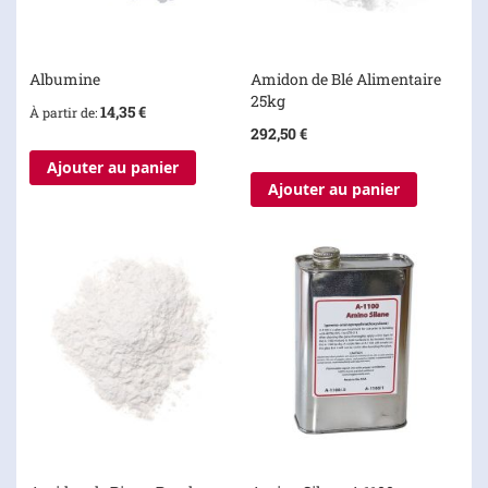
Albumine
Amidon de Blé Alimentaire
25kg
14,35 €
À partir de
292,50 €
Ajouter au panier
Ajouter au panier