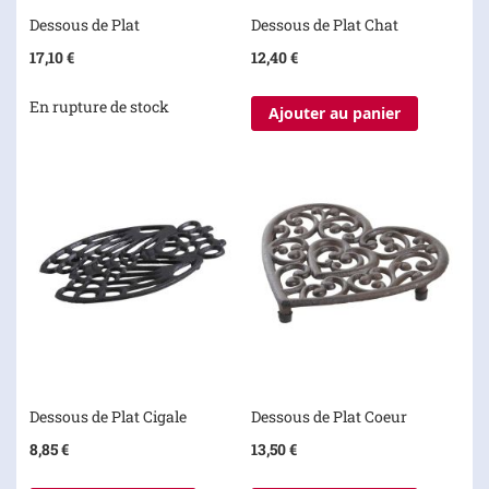
Dessous de Plat
Dessous de Plat Chat
17,10 €
12,40 €
En rupture de stock
Ajouter au panier
Dessous de Plat Cigale
Dessous de Plat Coeur
8,85 €
13,50 €