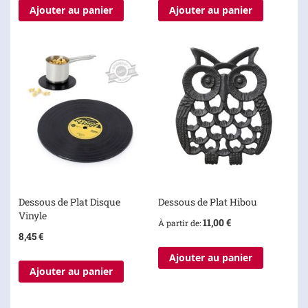
Ajouter au panier
Ajouter au panier
Dessous de Plat Disque
Dessous de Plat Hibou
Vinyle
11,00 €
À partir de
8,45 €
Ajouter au panier
Ajouter au panier