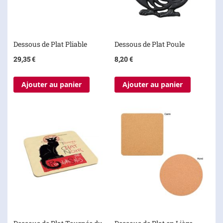
Dessous de Plat Pliable
Dessous de Plat Poule
29,35 €
8,20 €
Ajouter au panier
Ajouter au panier