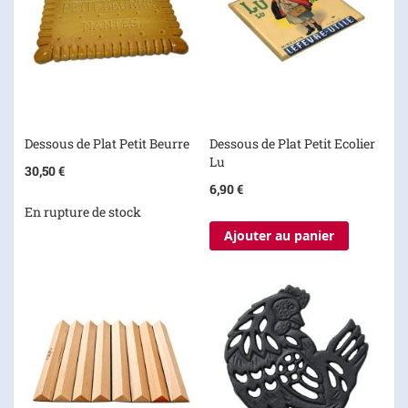
Dessous de Plat Petit Beurre
Dessous de Plat Petit Ecolier
Lu
30,50 €
6,90 €
En rupture de stock
Ajouter au panier