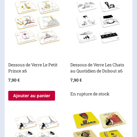
Dessous de Verre Le Petit
Dessous de Verre Les Chats
Prince x6
au Quotidien de Dubout x6
7,90 €
7,90 €
En rupture de stock
Ajouter au panier