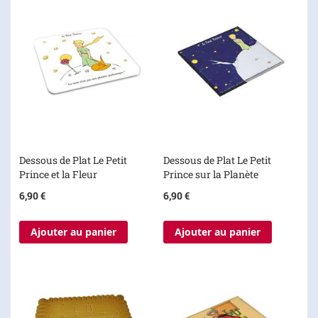
Dessous de Plat Le Petit
Dessous de Plat Le Petit
Prince et la Fleur
Prince sur la Planète
6,90 €
6,90 €
Ajouter au panier
Ajouter au panier