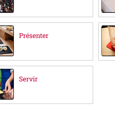
Présenter
Servir