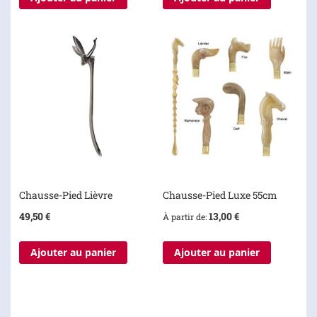
Chausse-Pied Lièvre
Chausse-Pied Luxe 55cm
49,50 €
13,00 €
À partir de
Ajouter au panier
Ajouter au panier