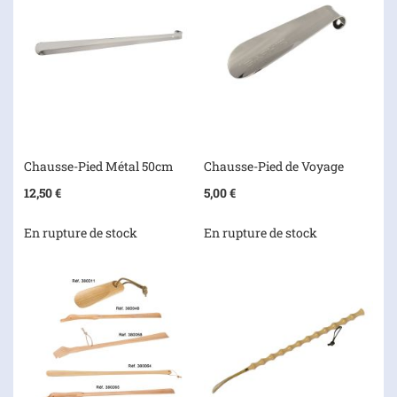
Chausse-Pied Métal 50cm
Chausse-Pied de Voyage
12,50 €
5,00 €
En rupture de stock
En rupture de stock