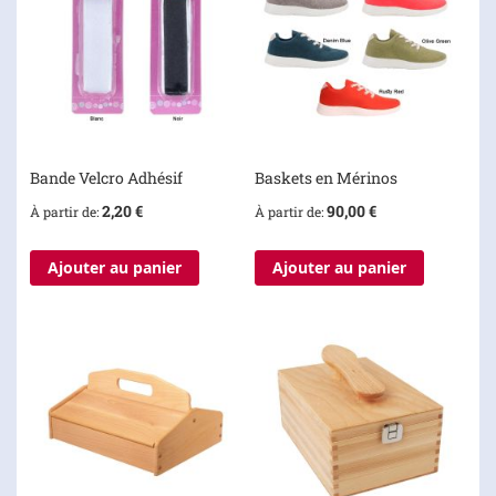
Bande Velcro Adhésif
Baskets en Mérinos
2,20 €
90,00 €
À partir de
À partir de
Ajouter au panier
Ajouter au panier