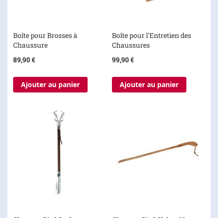
Boîte pour Brosses à
Boîte pour l'Entretien des
Chaussure
Chaussures
89,90 €
99,90 €
Ajouter au panier
Ajouter au panier