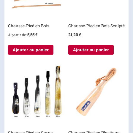
Chausse-Pied en Bois
Chausse-Pied en Bois Sculpté
5,55 €
21,20 €
À partir de
Ajouter au panier
Ajouter au panier
Chausse-Pied en Corne
Chausse-Pied en Plastique