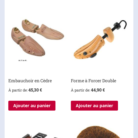
Embauchoir en Cèdre
Forme à Forcer Double
45,30 €
44,90 €
À partir de
À partir de
Ajouter au panier
Ajouter au panier