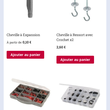
Cheville à Expansion
Cheville à Ressort avec
Crochet x2
0,10 €
À partir de
2,60 €
Ajouter au panier
Ajouter au panier