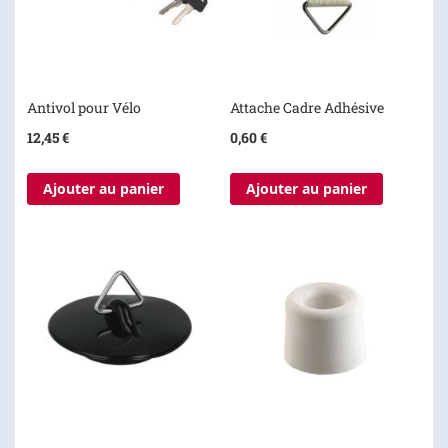
Antivol pour Vélo
Attache Cadre Adhésive
12,45 €
0,60 €
Ajouter au panier
Ajouter au panier