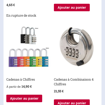
100%
4,65 €
Ajouter au panier
En rupture de stock
Cadenas à Chiffres
Cadenas à Combinaison 4
Chiffres
14,90 €
À partir de
21,55 €
Ajouter au panier
Ajouter au panier