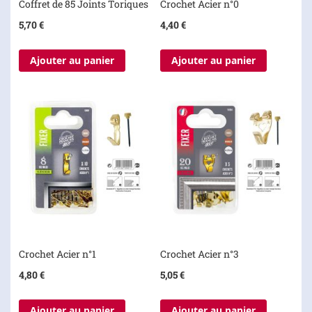
Coffret de 85 Joints Toriques
Crochet Acier n°0
5,70 €
4,40 €
Ajouter au panier
Ajouter au panier
Crochet Acier n°1
Crochet Acier n°3
4,80 €
5,05 €
Ajouter au panier
Ajouter au panier