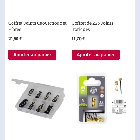
Coffret Joints Caoutchouc et
Coffret de 225 Joints
Fibres
Toriques
21,50 €
11,70 €
Ajouter au panier
Ajouter au panier