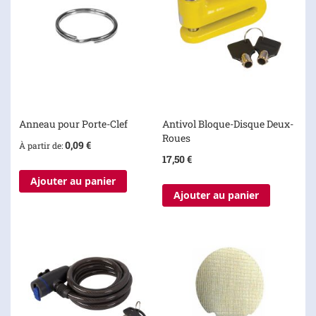
Anneau pour Porte-Clef
Antivol Bloque-Disque Deux-
Roues
0,09 €
À partir de
17,50 €
Ajouter au panier
Ajouter au panier