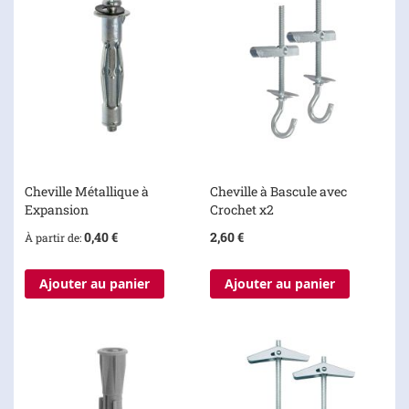
Cheville Métallique à
Cheville à Bascule avec
Expansion
Crochet x2
0,40 €
2,60 €
À partir de
Ajouter au panier
Ajouter au panier