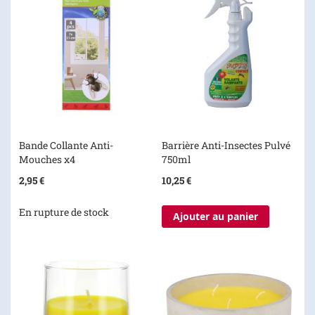
Bande Collante Anti-
Barrière Anti-Insectes Pulvé
Mouches x4
750ml
2,95 €
10,25 €
En rupture de stock
Ajouter au panier