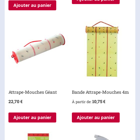
Ajouter au panier
Attrape-Mouches Géant
Bande Attrape-Mouches 4m
22,70 €
10,75 €
À partir de
Ajouter au panier
Ajouter au panier