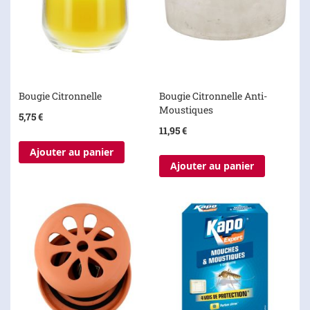
Bougie Citronnelle
Bougie Citronnelle Anti-
Moustiques
5,75 €
11,95 €
Ajouter au panier
Ajouter au panier