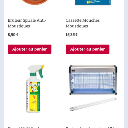
Brûleur Spirale Anti-
Cassette Mouches
Moustiques
Moustiques
8,90 €
15,35 €
Ajouter au panier
Ajouter au panier