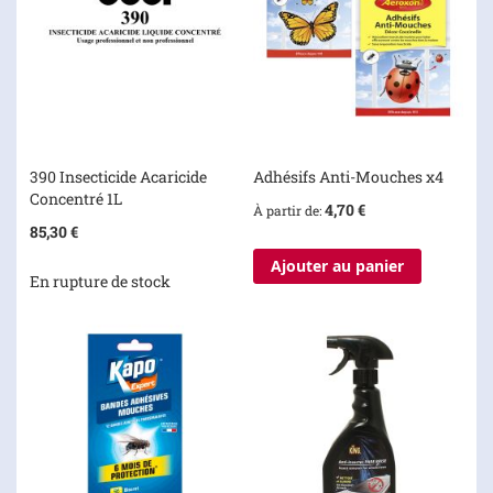
390 Insecticide Acaricide
Adhésifs Anti-Mouches x4
Concentré 1L
4,70 €
À partir de
85,30 €
Ajouter au panier
En rupture de stock