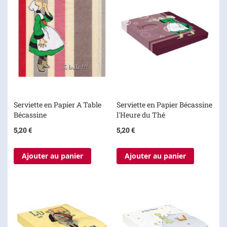
Serviette en Papier A Table
Serviette en Papier Bécassine
Bécassine
l'Heure du Thé
5,20 €
5,20 €
Ajouter au panier
Ajouter au panier