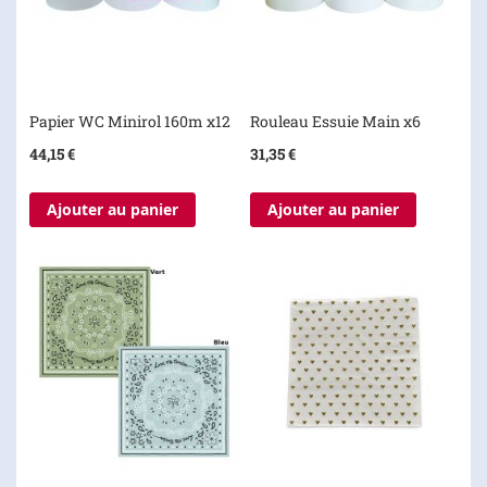
Papier WC Minirol 160m x12
Rouleau Essuie Main x6
44,15 €
31,35 €
Ajouter au panier
Ajouter au panier