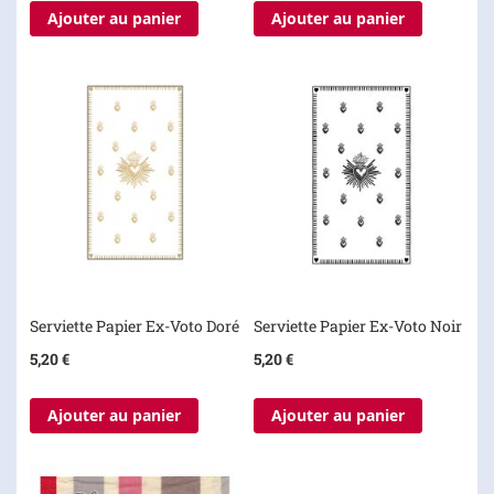
Ajouter au panier
Ajouter au panier
Serviette Papier Ex-Voto Doré
Serviette Papier Ex-Voto Noir
5,20 €
5,20 €
Ajouter au panier
Ajouter au panier