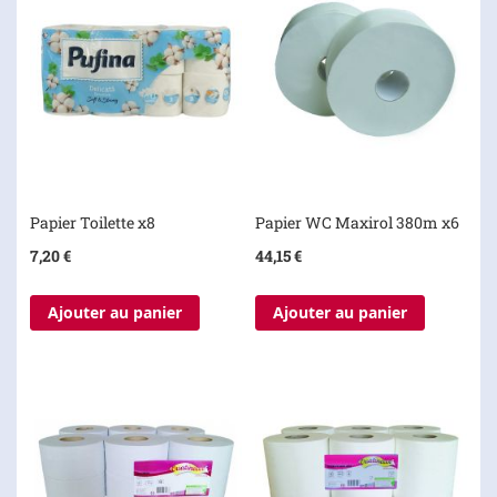
Papier Toilette x8
Papier WC Maxirol 380m x6
7,20 €
44,15 €
Ajouter au panier
Ajouter au panier