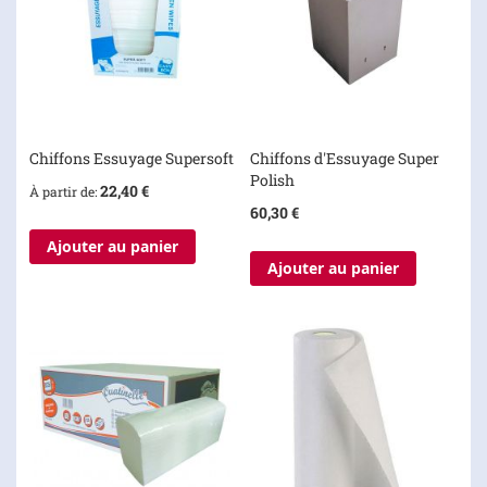
Chiffons Essuyage Supersoft
Chiffons d'Essuyage Super
Polish
22,40 €
À partir de
60,30 €
Ajouter au panier
Ajouter au panier