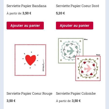
Serviette Papier Bandana
Serviette Papier Coeur Doré
3,50 €
5,20 €
À partir de
Ajouter au panier
Ajouter au panier
Serviette Papier Coeur Rouge
Serviette Papier Colombe
3,50 €
3,50 €
À partir de