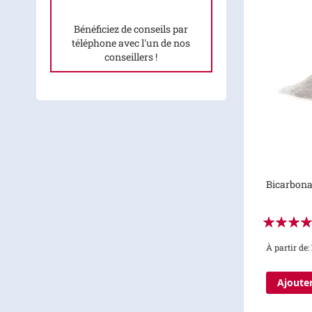
Bénéficiez de conseils par
téléphone avec l'un de nos
conseillers !
Bicarbona
Évaluation
100%
À partir de
Ajouter