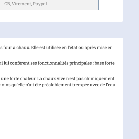
CB, Virement, Paypal ...
four à chaux. Elle est utilisée en l'état ou après mise en
i lui confèrent ses fonctionnalités principales : base forte
e une forte chaleur. La chaux vive n'est pas chimiquement
oins qu'elle n'ait été préalablement trempée avec de l'eau