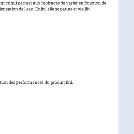
rent ce qui permet aux moirages de varier en fonction de
ation de l'eau. Enfin, elle se patine et vieillit
tion des performances du produit fini.