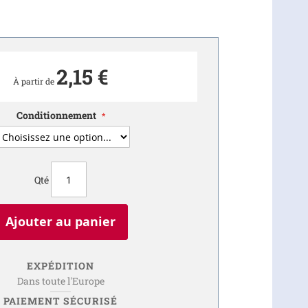
2,15 €
À partir de
Conditionnement
Qté
Ajouter au panier
EXPÉDITION
Dans toute l'Europe
PAIEMENT SÉCURISÉ