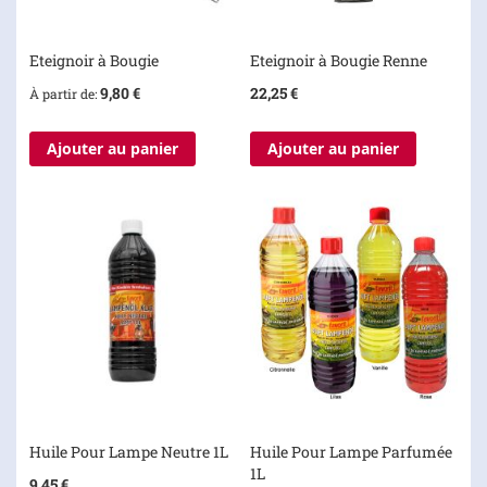
Eteignoir à Bougie
Eteignoir à Bougie Renne
9,80 €
22,25 €
À partir de
Ajouter au panier
Ajouter au panier
Huile Pour Lampe Neutre 1L
Huile Pour Lampe Parfumée
1L
9,45 €