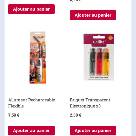
Ajouter au panier
Ajouter au panier
Allumeur Rechargeable
Briquet Transparent
Flexible
Electronique x3
7,50 €
2,30 €
Ajouter au panier
Ajouter au panier