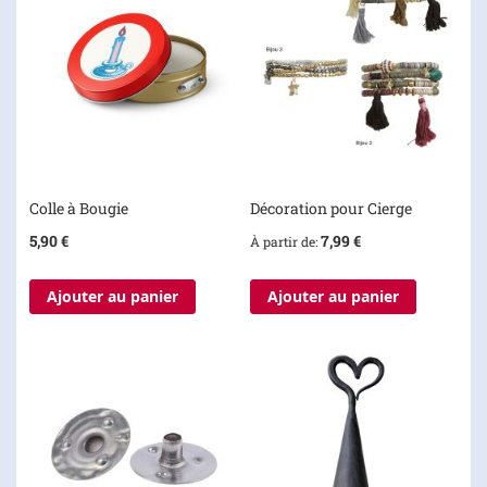
Colle à Bougie
Décoration pour Cierge
5,90 €
7,99 €
À partir de
Ajouter au panier
Ajouter au panier