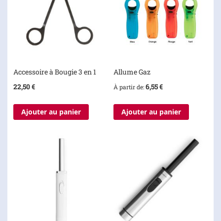
Accessoire à Bougie 3 en 1
Allume Gaz
22,50 €
6,55 €
À partir de
Ajouter au panier
Ajouter au panier