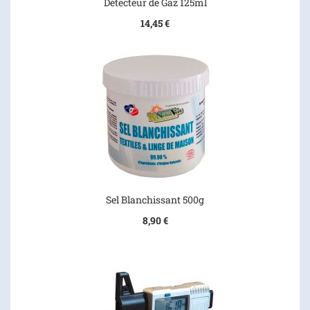
Détecteur de Gaz 125ml
14,45 €
Sel Blanchissant 500g
8,90 €