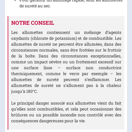
de sureté au sec.
NOTRE CONSEIL
Les allumettes contiennent un mélange d’agents
oxydants (chlorate de potassium) et de combustible. Les
allumettes de sureté ne peuvent être allumées, dans des
circonstances normales, sans être frottées sur le frottoir
de la boîte. Dans des circonstances exceptionnelles,
comme un impact sévère ou un frottement excessif sur
une surface lisse – surface non conductrice
thermiquement, comme le verre par exemple – les
allumettes de sureté peuvent s’enflammer. Les
allumettes de sureté ne s’allument pas à la chaleur
jusqu’à 180°C.
Le principal danger associé aux allumettes vient du fait
qu’elles sont combustibles, et cela peut occasionner des
brûlures ou un possible incendie non contrôlé avec des
conséquences dangereuses pour la vie.