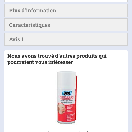
Plus d’information
Caractéristiques
Avis
1
Nous avons trouvé d’autres produits qui
pourraient vous intéresser !