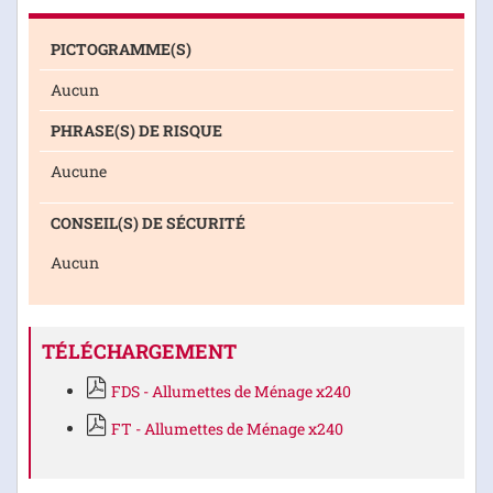
PICTOGRAMME(S)
Aucun
PHRASE(S) DE RISQUE
Aucune
CONSEIL(S) DE SÉCURITÉ
Aucun
TÉLÉCHARGEMENT
FDS - Allumettes de Ménage x240
FT - Allumettes de Ménage x240