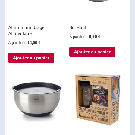
Aluminium Usage
Bol Haut
Alimentaire
8,90 €
À partir de
14,50 €
À partir de
Ajouter au panier
Ajouter au panier