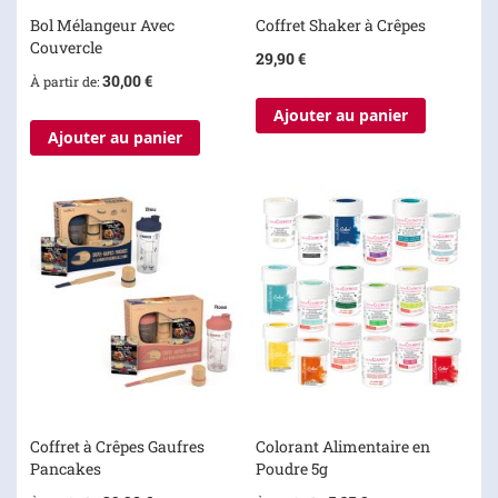
Bol Mélangeur Avec
Coffret Shaker à Crêpes
Couvercle
29,90 €
30,00 €
À partir de
Ajouter au panier
Ajouter au panier
Coffret à Crêpes Gaufres
Colorant Alimentaire en
Pancakes
Poudre 5g