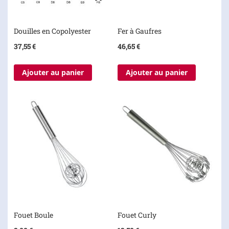
Douilles en Copolyester
Fer à Gaufres
37,55 €
46,65 €
Ajouter au panier
Ajouter au panier
Fouet Boule
Fouet Curly