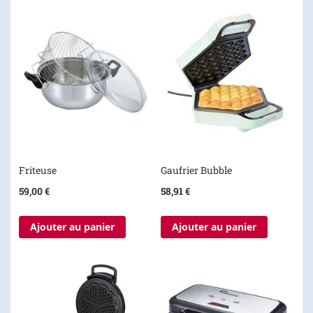
Friteuse
Gaufrier Bubble
59,00 €
58,91 €
Ajouter au panier
Ajouter au panier