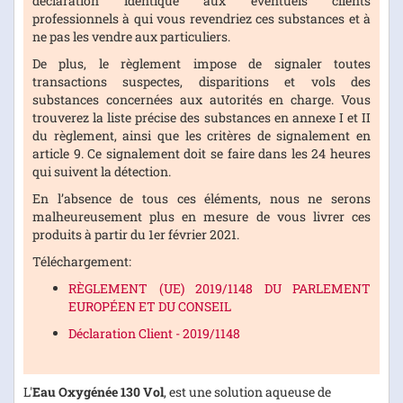
déclaration identique aux éventuels clients
professionnels à qui vous revendriez ces substances et à
ne pas les vendre aux particuliers.
De plus, le règlement impose de signaler toutes
transactions suspectes, disparitions et vols des
substances concernées aux autorités en charge. Vous
trouverez la liste précise des substances en annexe I et II
du règlement, ainsi que les critères de signalement en
article 9. Ce signalement doit se faire dans les 24 heures
qui suivent la détection.
En l’absence de tous ces éléments, nous ne serons
malheureusement plus en mesure de vous livrer ces
produits à partir du 1er février 2021.
Téléchargement:
RÈGLEMENT (UE) 2019/1148 DU PARLEMENT
EUROPÉEN ET DU CONSEIL
Déclaration Client - 2019/1148
L'
Eau Oxygénée 130 Vol
, est une solution aqueuse de