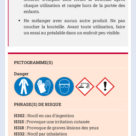
chaque utilisation et rangée hors de la portée des
enfants.
Ne mélanger avec aucun autre produit. Ne pas
coucher la bouteille. Avant toute utilisation, faire
un essai au préalable dans un endroit peu visible.
PICTOGRAMME(S)
Danger
PHRASE(S) DE RISQUE
H302 :
Nocif en cas d'ingestion
H315 :
Provoque une irritation cutanée
H318 :
Provoque de graves lésions des yeux
H332 :
Nocif par inhalation