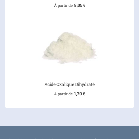
8,05 €
À partir de
Acide Oxalique Dihydraté
1,70 €
À partir de