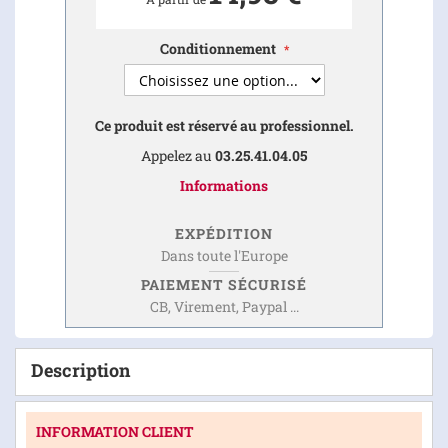
Conditionnement
Ce produit est réservé au professionnel.
Appelez au
03.25.41.04.05
Informations
EXPÉDITION
Dans toute l'Europe
PAIEMENT SÉCURISÉ
CB, Virement, Paypal ...
Description
INFORMATION CLIENT