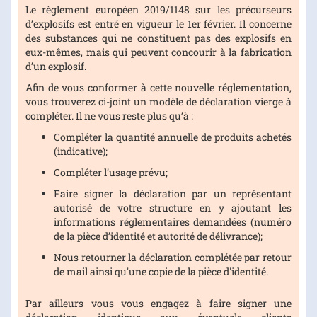
Le règlement européen 2019/1148 sur les précurseurs
d’explosifs est entré en vigueur le 1er février. Il concerne
des substances qui ne constituent pas des explosifs en
eux-mêmes, mais qui peuvent concourir à la fabrication
d’un explosif.
Afin de vous conformer à cette nouvelle réglementation,
vous trouverez ci-joint un modèle de déclaration vierge à
compléter. Il ne vous reste plus qu’à :
Compléter la quantité annuelle de produits achetés
(indicative);
Compléter l’usage prévu;
Faire signer la déclaration par un représentant
autorisé de votre structure en y ajoutant les
informations réglementaires demandées (numéro
de la pièce d’identité et autorité de délivrance);
Nous retourner la déclaration complétée par retour
de mail ainsi qu'une copie de la pièce d'identité.
Par ailleurs vous vous engagez à faire signer une