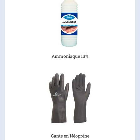
Ammoniaque 13%
Gants en Néoprène