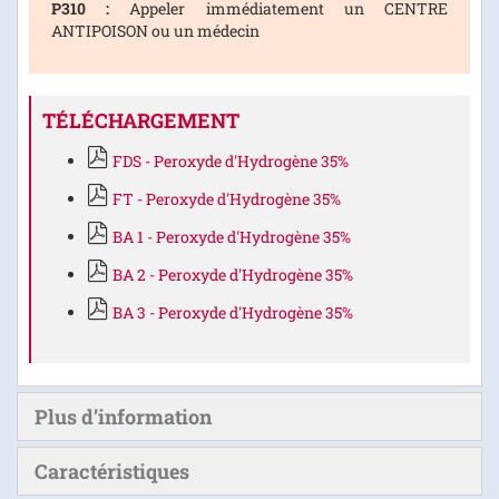
P310 :
Appeler immédiatement un CENTRE
ANTIPOISON ou un médecin
TÉLÉCHARGEMENT
FDS - Peroxyde d'Hydrogène 35%
FT - Peroxyde d'Hydrogène 35%
BA 1 - Peroxyde d'Hydrogène 35%
BA 2 - Peroxyde d'Hydrogène 35%
BA 3 - Peroxyde d'Hydrogène 35%
Plus d’information
Caractéristiques