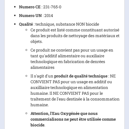
Numero CE
: 231-765-0
Numero
UN
: 2014
Qualité
: technique, substance NON biocide
Ce produit est listé comme constituant autorisé
dans les produits de nettoyage des matériaux et
objets.
Ce produit ne convient pas pour un usage en
tant qu'additif alimentaire ou auxiliaire
technologique en fabrication de denrées
alimentaires
Il s'agit d'un
produit de qualité technique
: NE
CONVIENT PAS pour un usage en additif ou
auxilliaire technologique en alimentation
humaine. Il NE CONVIENT PAS pour le
traîtement de l'eau destinée à la consommation
humaine.
Attention, l'Eau Oxygénée que nous
commercialisons ne peut être utilisée comme
biocide
.