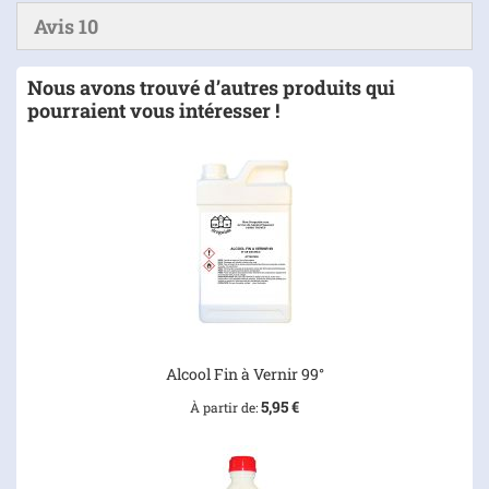
Avis
10
Nous avons trouvé d’autres produits qui
pourraient vous intéresser !
Alcool Fin à Vernir 99°
5,95 €
À partir de