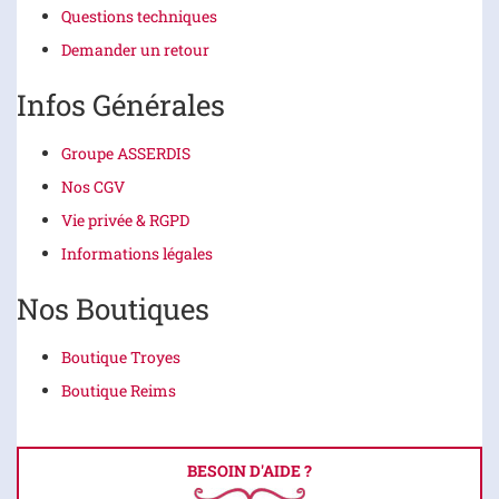
Questions techniques
Demander un retour
Infos Générales
Groupe ASSERDIS
Nos CGV
Vie privée & RGPD
Informations légales
Nos Boutiques
Boutique Troyes
Boutique Reims
BESOIN D'AIDE ?