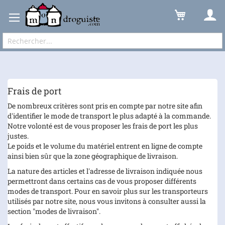
Frais de port
Expédition sous 48 à 72h et frais de port à partir de 6,90 € !
Frais de port
De nombreux critères sont pris en compte par notre site afin
d'identifier le mode de transport le plus adapté à la commande.
Notre volonté est de vous proposer les frais de port les plus
justes.
Le poids et le volume du matériel entrent en ligne de compte
ainsi bien sûr que la zone géographique de livraison.
La nature des articles et l'adresse de livraison indiquée nous
permettront dans certains cas de vous proposer différents
modes de transport. Pour en savoir plus sur les transporteurs
utilisés par notre site, nous vous invitons à consulter aussi la
section "modes de livraison".