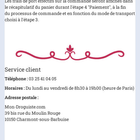
Les frais de port effectifs sur la commande seront affichés dans
le récapitulatif du panier durant l'étape 4 "Paiement", à la fin
du processus de commande et en fonction du mode de transport
choisi à l'étape 3.
Service client
Téléphone :
03 25 41 04 05
Horaires :
Du lundi au vendredi de 8h30 à 19h00 (heure de Paris)
Adresse postale :
Mon-Droguiste.com
39 bis rue du Moulin Rouge
10150 Charmont-sous-Barbuise