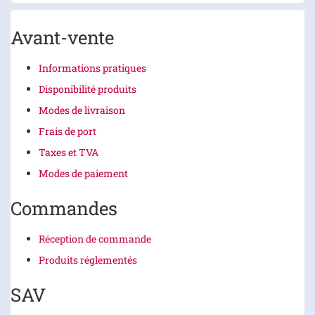
Avant-vente
Informations pratiques
Disponibilité produits
Modes de livraison
Frais de port
Taxes et TVA
Modes de paiement
Commandes
Réception de commande
Produits réglementés
SAV