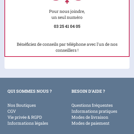
Pour nous joindre,
un seul numéro
03 25 41 04 05
Bénéficiez de conseils par téléphone avec l'un de nos
conseillers !
QUI SOMMES NOUS ?
BESOIN D'AIDE ?
Nos Boutiques
Questions fréquentes
CGV
Informations pratiques
Vie privée & RGPD
Modes de livraison
Informations légales
Modes de paiement