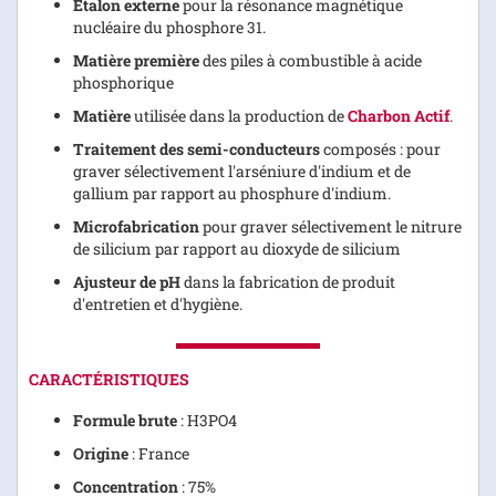
Etalon externe
pour la résonance magnétique
nucléaire du phosphore 31.
Matière première
des piles à combustible à acide
phosphorique
Matière
utilisée dans la production de
Charbon Actif
.
Traitement des semi-conducteurs
composés : pour
graver sélectivement l'arséniure d'indium et de
gallium par rapport au phosphure d'indium.
Microfabrication
pour graver sélectivement le nitrure
de silicium par rapport au dioxyde de silicium
Ajusteur de pH
dans la fabrication de produit
d'entretien et d'hygiène.
CARACTÉRISTIQUES
Formule brute
: H3PO4
Origine
: France
Concentration
: 75%