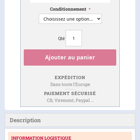
Conditionnement
Qté
Ajouter au panier
EXPÉDITION
Dans toute l'Europe
PAIEMENT SÉCURISÉ
CB, Virement, Paypal ...
Description
INFORMATION LOGISTIQUE