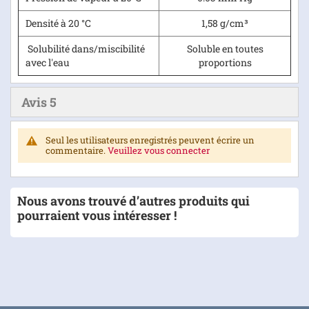
Densité à 20 °C
1,58 g/cm³
Solubilité dans/miscibilité
Soluble en toutes
avec l'eau
proportions
Avis
5
Seul les utilisateurs enregistrés peuvent écrire un
commentaire.
Veuillez vous connecter
Nous avons trouvé d’autres produits qui
pourraient vous intéresser !