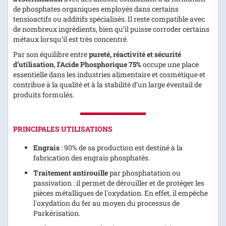
de phosphates organiques employés dans certains
tensioactifs ou additifs spécialisés. Il reste compatible avec
de nombreux ingrédients, bien qu’il puisse corroder certains
métaux lorsqu’il est très concentré.
Par son équilibre entre
pureté, réactivité et sécurité
d’utilisation
,
l’Acide Phosphorique 75%
occupe une place
essentielle dans les industries alimentaire et cosmétique et
contribue à la qualité et à la stabilité d’un large éventail de
produits formulés.
PRINCIPALES UTILISATIONS
Engrais
: 90% de sa production est destiné à la
fabrication des engrais phosphatés.
Traitement antirouille
par phosphatation ou
passivation : il permet de dérouiller et de protéger les
pièces métalliques de l'oxydation. En effet, il empêche
l'oxydation du fer au moyen du processus de
Parkérisation.