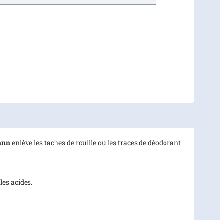
ann
enlève les taches de rouille ou les traces de déodorant
les acides.