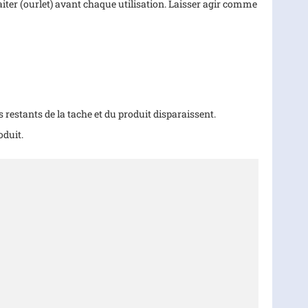
traiter (ourlet) avant chaque utilisation. Laisser agir comme
 restants de la tache et du produit disparaissent.
oduit.