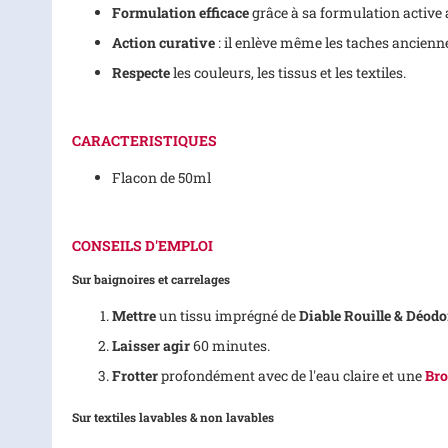
Formulation efficace
grâce à sa formulation active 
Action curative
: il enlève même les taches ancienne
Respecte
les couleurs, les tissus et les textiles.
CARACTERISTIQUES
Flacon de 50ml
CONSEILS D'EMPLOI
Sur baignoires et carrelages
Mettre
un tissu imprégné de
Diable Rouille & Déodo
Laisser agir
60 minutes.
Frotter
profondément avec de l'eau claire et une
Bro
Sur textiles lavables & non lavables