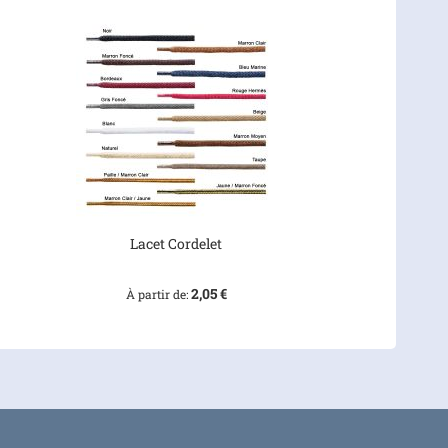
Lacet Cordelet
2,05 €
À partir de