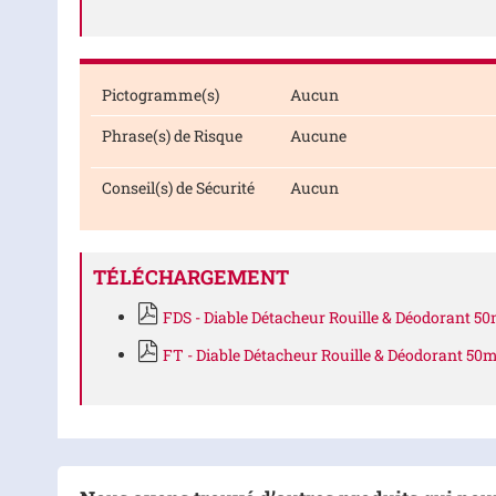
Pictogramme(s)
Aucun
Phrase(s) de Risque
Aucune
Conseil(s) de Sécurité
Aucun
TÉLÉCHARGEMENT
FDS - Diable Détacheur Rouille & Déodorant 50
FT - Diable Détacheur Rouille & Déodorant 50m