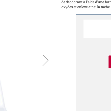
de déodorant à l'aide d'une for
oxydes et enlève ainsi la tache.