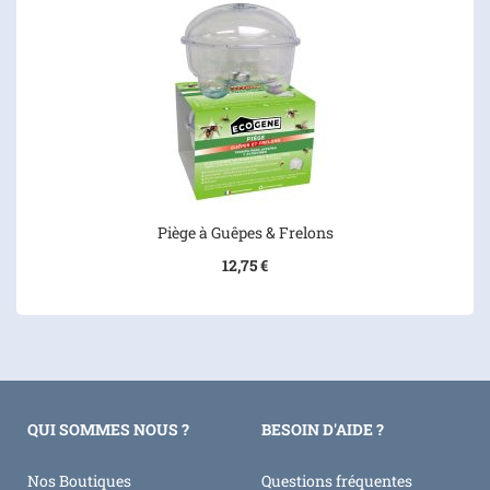
Piège à Guêpes & Frelons
12,75 €
QUI SOMMES NOUS ?
BESOIN D'AIDE ?
Nos Boutiques
Questions fréquentes