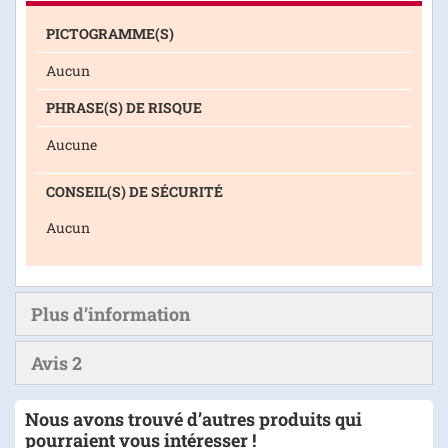
PICTOGRAMME(S)
Aucun
PHRASE(S) DE RISQUE
Aucune
CONSEIL(S) DE SÉCURITÉ
Aucun
Plus d’information
Avis
2
Nous avons trouvé d’autres produits qui
pourraient vous intéresser !