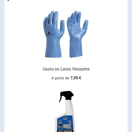
Gants en Latex Venizette
7,05 €
À partir de