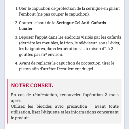
Oter le capuchon de protection de la seringue en pliant
l'embout (ne pas couper le capuchon).
Couper le bout de la
Seringue Gel Anti-Cafards
Lucifer
.
Déposer l'appât dans les endroits visités par les cafards
(derrière les meubles, le frigo, le téléviseur, sous l'évier,
les baignoires, dans les aérations, ... à raison d'1 à 2
gouttes par m² environ.
Avant de replacer le capuchon de protection, tirer le
piston afin d'arrêter l'écoulement du gel.
NOTRE CONSEIL
En cas de réinfestation, renouveler l'opération 2 mois
après.
U
tilisez les biocides avec précaution ; avant toute
utilisation, lisez l’étiquette et les informations concernant
le produit.