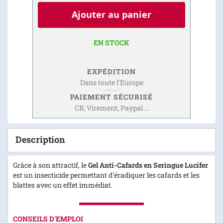
Ajouter au panier
EN STOCK
EXPÉDITION
Dans toute l'Europe
PAIEMENT SÉCURISÉ
CB, Virement, Paypal ...
Description
Grâce à son attractif, le
Gel Anti-Cafards en Seringue Lucifer
est un insecticide permettant d'éradiquer les cafards et les
blattes avec un effet immédiat.
CONSEILS D'EMPLOI