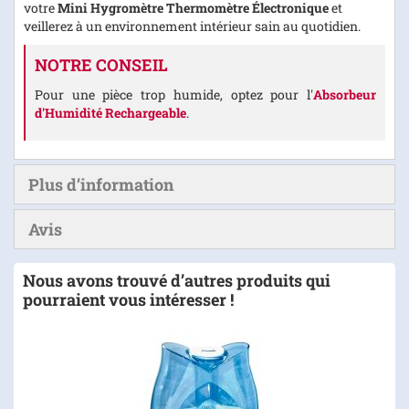
votre
Mini Hygromètre Thermomètre Électronique
et
veillerez à un environnement intérieur sain au quotidien.
NOTRE CONSEIL
Pour une pièce trop humide, optez pour l'
Absorbeur
d'Humidité Rechargeable
.
Plus d’information
Avis
Nous avons trouvé d’autres produits qui
pourraient vous intéresser !