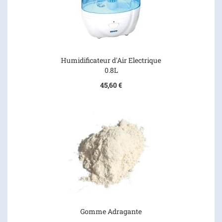
Humidificateur d'Air Electrique
0.8L
45,60 €
Gomme Adragante