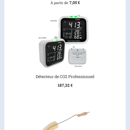
7,05 €
À partir de
Détecteur de CO2 Professionnel
187,32 €