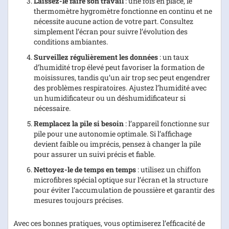
Laissez-le faire son travail
: une fois en place, le
thermomètre hygromètre fonctionne en continu et ne
nécessite aucune action de votre part. Consultez
simplement l’écran pour suivre l’évolution des
conditions ambiantes.
Surveillez régulièrement les données
: un taux
d’humidité trop élevé peut favoriser la formation de
moisissures, tandis qu’un air trop sec peut engendrer
des problèmes respiratoires. Ajustez l’humidité avec
un humidificateur ou un déshumidificateur si
nécessaire.
Remplacez la pile si besoin
: l’appareil fonctionne sur
pile pour une autonomie optimale. Si l’affichage
devient faible ou imprécis, pensez à changer la pile
pour assurer un suivi précis et fiable.
Nettoyez-le de temps en temps
: utilisez un chiffon
microfibres spécial optique sur l’écran et la structure
pour éviter l’accumulation de poussière et garantir des
mesures toujours précises.
Avec ces bonnes pratiques, vous optimiserez l’efficacité de