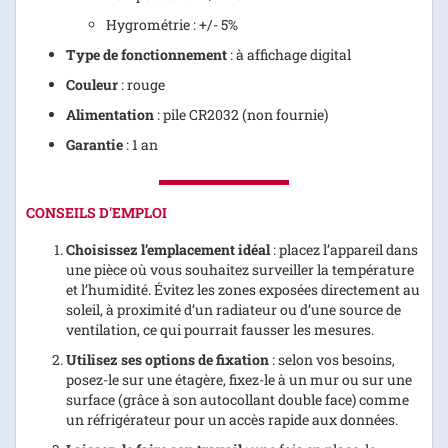
Hygrométrie : +/- 5%
Type de fonctionnement
: à affichage digital
Couleur
: rouge
Alimentation
: pile CR2032 (non fournie)
Garantie
: 1 an
CONSEILS D'EMPLOI
Choisissez l’emplacement idéal
: placez l’appareil dans
une pièce où vous souhaitez surveiller la température
et l’humidité. Évitez les zones exposées directement au
soleil, à proximité d’un radiateur ou d’une source de
ventilation, ce qui pourrait fausser les mesures.
Utilisez ses options de fixation
: selon vos besoins,
posez-le sur une étagère, fixez-le à un mur ou sur une
surface (grâce à son autocollant double face) comme
un réfrigérateur pour un accès rapide aux données.