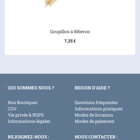
Goupillon à Biberon
7,35 €
QUI SOMMES NOUS ?
BESOIN D'AIDE ?
Nos Boutiques
Questions fréquentes
CGV
Informations pratiques
Vie privée & RGPD
Modes de livraison
Informations légales
Modes de paiement
REJOIGNEZ-NOUS :
NOUS CONTACTER :