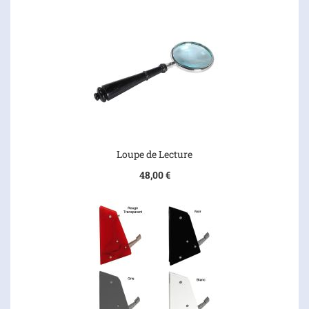
Loupe de Lecture
48,00 €