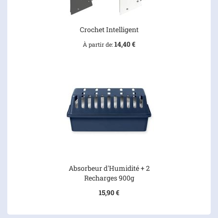
Crochet Intelligent
14,40 €
À partir de
Absorbeur d'Humidité + 2
Recharges 900g
15,90 €