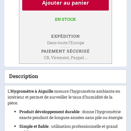
Ajouter au panier
EN STOCK
EXPÉDITION
Dans toute l'Europe
PAIEMENT SÉCURISÉ
CB, Virement, Paypal ...
Description
L'
Hygromètre à Aiguille
mesure l'hygrométrie ambiante en
intérieur et permet de surveiller le taux d'humidité de la
pièce.
Produit développement durable
: donne l'hygrométrie
exacte pendant de longues années sans pile ou énergie.
Simple et fiable
: utilisation professionnelle et grand