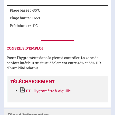
Plage basse : -35°C
Plage haute : +65°C
Précision : +/-1°C
CONSEILS D'EMPLOI
Poser l'hygromètre dans la pièce à contrôler. La zone de
confort intérieur se situe idéalement entre 45% et 65% HR
d'humidité relative.
TÉLÉCHARGEMENT
FT - Hygromètre à Aiguille
Plus d’information