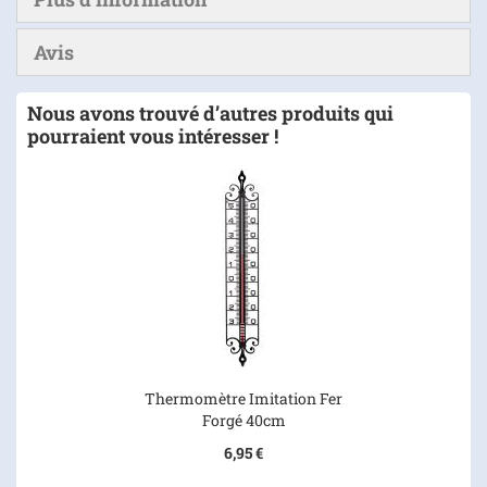
Avis
Nous avons trouvé d’autres produits qui
pourraient vous intéresser !
Thermomètre Imitation Fer
Forgé 40cm
6,95 €