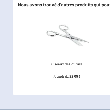
Nous avons trouvé d’autres produits qui pour
Ciseaux de Couture
22,05 €
À partir de