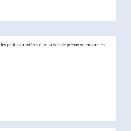
les petits caractères d'un article de presse ou encore les