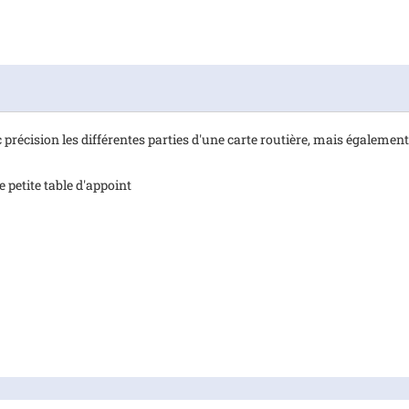
précision les différentes parties d'une carte routière, mais également 
 petite table d'appoint