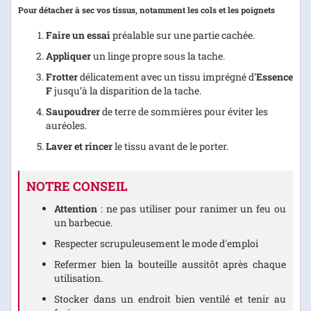
Pour détacher à sec vos tissus, notamment les cols et les poignets
Faire un essai
préalable sur une partie cachée.
Appliquer
un linge propre sous la tache.
Frotter
délicatement avec un tissu imprégné d’
Essence
F
jusqu’à la disparition de la tache.
Saupoudrer
de terre de sommières pour éviter les
auréoles.
Laver et rincer
le tissu avant de le porter.
NOTRE CONSEIL
Attention
: ne pas utiliser pour ranimer un feu ou
un barbecue.
Respecter scrupuleusement le mode d'emploi
Refermer bien la bouteille aussitôt après chaque
utilisation.
Stocker dans un endroit bien ventilé et tenir au