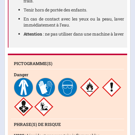
frais.
Tenir hors de portée des enfants.
En cas de contact avec les yeux ou la peau, laver
immédiatement à l’eau.
Attention
: ne pas utiliser dans une machine à laver
PICTOGRAMME(S)
Danger
PHRASE(S) DE RISQUE