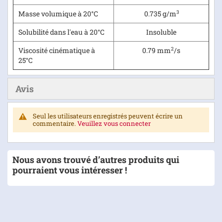
Masse volumique à 20°C
0.735 g/m
3
Solubilité dans l'eau à 20°C
Insoluble
Viscosité cinématique à
0.79 mm
2
/s
25°C
Avis
Seul les utilisateurs enregistrés peuvent écrire un
commentaire.
Veuillez vous connecter
Nous avons trouvé d’autres produits qui
pourraient vous intéresser !