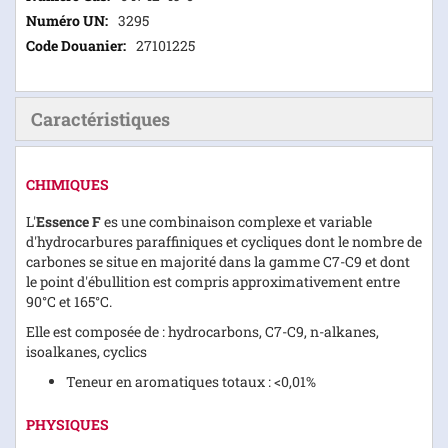
3295
27101225
Caractéristiques
CHIMIQUES
L'
Essence F
es une combinaison complexe et variable
d'hydrocarbures paraffiniques et cycliques dont le nombre de
carbones se situe en majorité dans la gamme C7-C9 et dont
le point d'ébullition est compris approximativement entre
90°C et 165°C.
Elle est composée de : hydrocarbons, C7-C9, n-alkanes,
isoalkanes, cyclics
Teneur en aromatiques totaux : <0,01%
PHYSIQUES