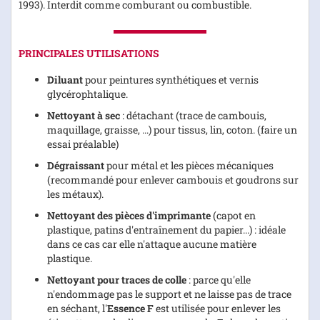
1993). Interdit comme comburant ou combustible.
PRINCIPALES UTILISATIONS
Diluant
pour peintures synthétiques et vernis
glycérophtalique.
Nettoyant à sec
: détachant (trace de cambouis,
maquillage, graisse, ...) pour tissus, lin, coton. (faire un
essai préalable)
Dégraissant
pour métal et les pièces mécaniques
(recommandé pour enlever cambouis et goudrons sur
les métaux).
Nettoyant des pièces d'imprimante
(capot en
plastique, patins d'entraînement du papier...) : idéale
dans ce cas car elle n'attaque aucune matière
plastique.
Nettoyant pour traces de colle
: parce qu'elle
n'endommage pas le support et ne laisse pas de trace
en séchant, l'
Essence F
est utilisée pour enlever les