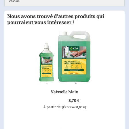
Avis
Nous avons trouvé d’autres produits qui
pourraient vous intéresser !
Vaisselle Main
8,70 €
À partir de
0,05 €