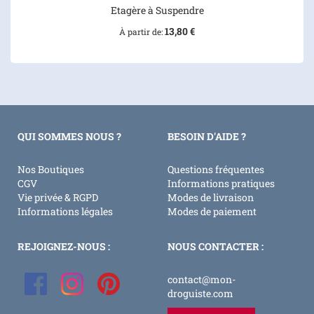
Etagère à Suspendre
13,80 €
À partir de
QUI SOMMES NOUS ?
BESOIN D'AIDE ?
Nos Boutiques
Questions fréquentes
CGV
Informations pratiques
Vie privée & RGPD
Modes de livraison
Informations légales
Modes de paiement
REJOIGNEZ-NOUS :
NOUS CONTACTER :
contact@mon-
droguiste.com