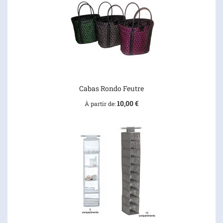
Cabas Rondo Feutre
10,00 €
À partir de