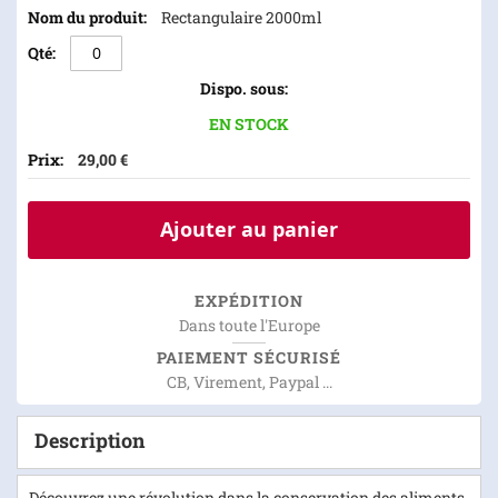
Rectangulaire 2000ml
EN STOCK
29,00 €
Ajouter au panier
EXPÉDITION
Dans toute l'Europe
PAIEMENT SÉCURISÉ
CB, Virement, Paypal ...
Description
Découvrez une révolution dans la conservation des aliments