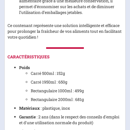
alimentaire grâce à une meilleure conservation, il
permet d’économiser sur les achats et de diminuer
l’utilisation d’emballages jetables.
Ce contenant représente une solution intelligente et efficace
pour prolonger la fraîcheur de vos aliments tout en facilitant
votre quotidien !
CARACTÉRISTIQUES
Poids
Carré 500ml : 152g
Carré 1950ml : 650g
Rectangulaire 1000ml : 499g
Rectangulaire 2000ml : 681g
Matériaux
: plastique, inox
Garantie
: 2 ans (dans le respect des conseils d'emploi
et d'une utilisation normale du produit)