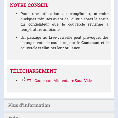
NOTRE CONSEIL
Pour une utilisation au congélateur, attendre
quelques minutes avant de l'ouvrir après la sortie
du congélateur que le couvercle revienne à
température ambiante.
Un passage au lave-vaisselle peut provoquer des
changements de couleurs pour le
Contenant
et le
couvercle et éliminer leur brillance.
TÉLÉCHARGEMENT
FT - Contenant Alimentaire Sous Vide
Plus d’information