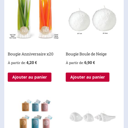
Bougie Anniversaire x20
Bougie Boule de Neige
4,20 €
6,90 €
À partir de
À partir de
Ajouter au panier
Ajouter au panier