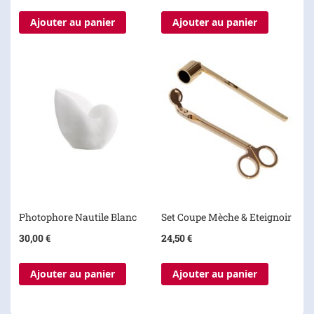
Ajouter au panier
Ajouter au panier
Photophore Nautile Blanc
Set Coupe Mèche & Eteignoir
30,00 €
24,50 €
Ajouter au panier
Ajouter au panier