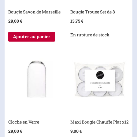
Bougie Savon de Marseille
Bougie Trouée Set de 8
29,00 €
13,75 €
En rupture de stock
Ajouter au panier
Cloche en Verre
Maxi Bougie Chauffe Plat x12
29,00 €
9,00 €