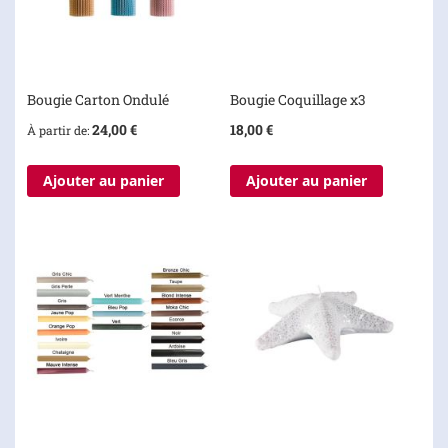
Bougie Carton Ondulé
Bougie Coquillage x3
24,00 €
18,00 €
À partir de
Ajouter au panier
Ajouter au panier