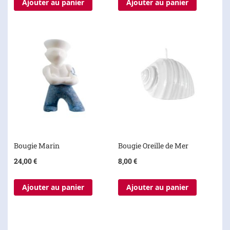
Ajouter au panier
Ajouter au panier
Bougie Marin
Bougie Oreille de Mer
24,00 €
8,00 €
Ajouter au panier
Ajouter au panier