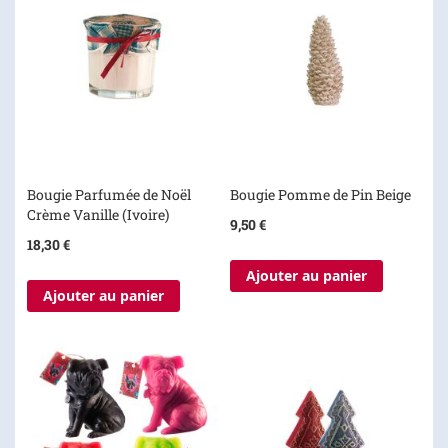
Bougie Parfumée de Noël
Bougie Pomme de Pin Beige
Crème Vanille (Ivoire)
9,50 €
18,30 €
Ajouter au panier
Ajouter au panier