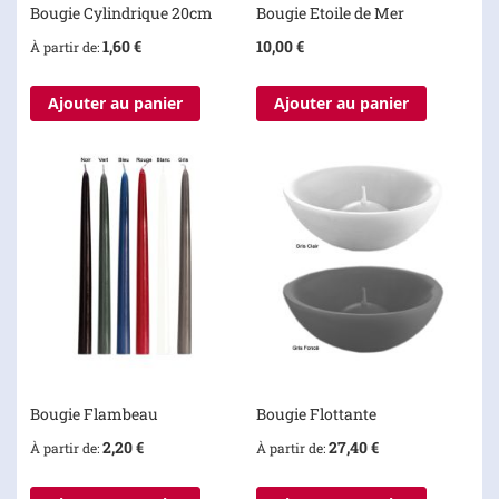
Bougie Cylindrique 20cm
Bougie Etoile de Mer
1,60 €
10,00 €
À partir de
Ajouter au panier
Ajouter au panier
Bougie Flambeau
Bougie Flottante
2,20 €
27,40 €
À partir de
À partir de