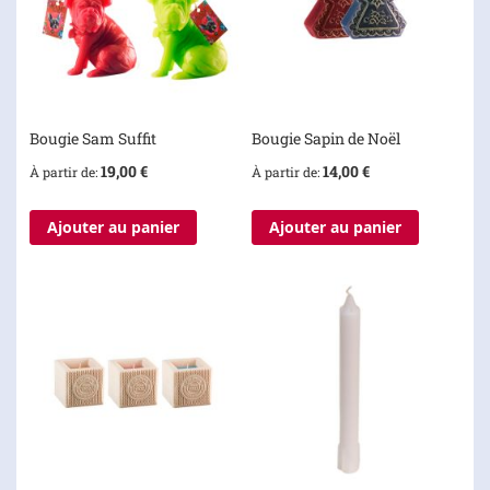
Bougie Sam Suffit
Bougie Sapin de Noël
19,00 €
14,00 €
À partir de
À partir de
Ajouter au panier
Ajouter au panier