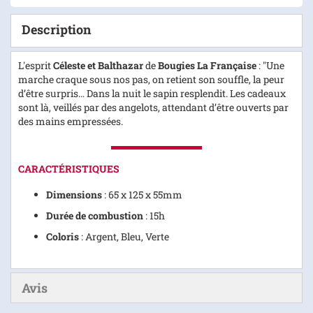
Description
L'esprit
Céleste et Balthazar
de
Bougies La Française
: "Une
marche craque sous nos pas, on retient son souffle, la peur
d’être surpris… Dans la nuit le sapin resplendit. Les cadeaux
sont là, veillés par des angelots, attendant d’être ouverts par
des mains empressées.
CARACTÉRISTIQUES
Dimensions
: 65 x 125 x 55mm
Durée de combustion
: 15h
Coloris
: Argent, Bleu, Verte
Avis