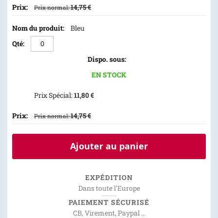
14,75 €
Prix normal
Bleu
EN STOCK
Prix Spécial
11,80 €
14,75 €
Prix normal
Ajouter au panier
EXPÉDITION
Dans toute l'Europe
PAIEMENT SÉCURISÉ
CB, Virement, Paypal ...