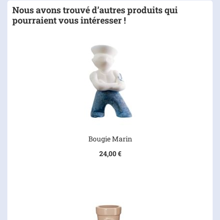
Nous avons trouvé d’autres produits qui
pourraient vous intéresser !
Bougie Marin
24,00 €