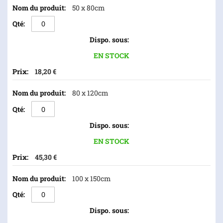
50 x 80cm
EN STOCK
18,20 €
80 x 120cm
EN STOCK
45,30 €
100 x 150cm