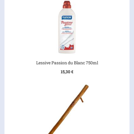
Lessive Passion du Blanc 750ml
15,30 €