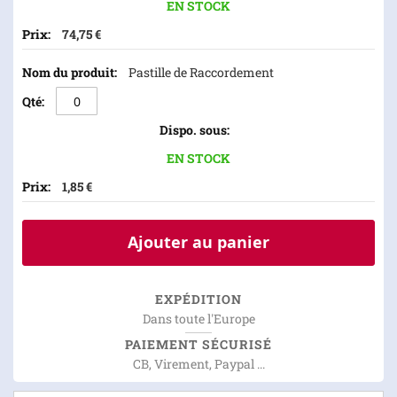
EN STOCK
74,75 €
Pastille de Raccordement
EN STOCK
1,85 €
Ajouter au panier
EXPÉDITION
Dans toute l'Europe
PAIEMENT SÉCURISÉ
CB, Virement, Paypal ...