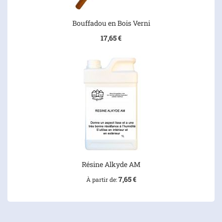
Bouffadou en Bois Verni
17,65 €
Résine Alkyde AM
7,65 €
À partir de