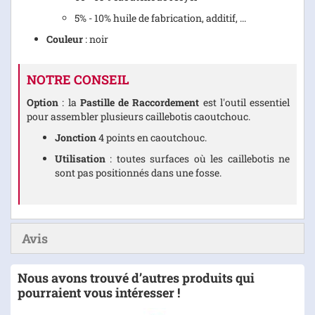
5% - 10% huile de fabrication, additif, ...
Couleur
: noir
NOTRE CONSEIL
Option
: la
Pastille de Raccordement
est l'outil essentiel
pour assembler plusieurs caillebotis caoutchouc.
Jonction
4 points en caoutchouc.
Utilisation
: toutes surfaces où les caillebotis ne
sont pas positionnés dans une fosse.
Avis
Nous avons trouvé d’autres produits qui
pourraient vous intéresser !