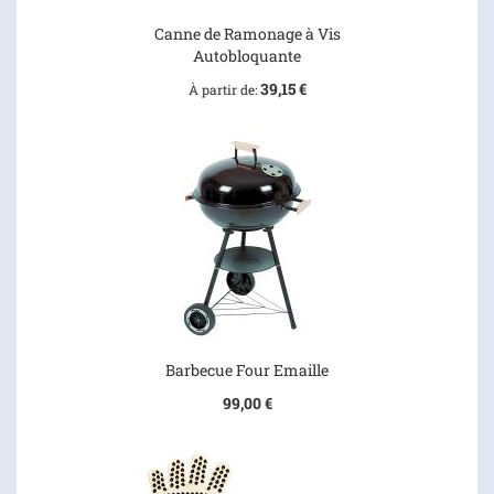
Canne de Ramonage à Vis
Autobloquante
39,15 €
À partir de
Barbecue Four Emaille
99,00 €