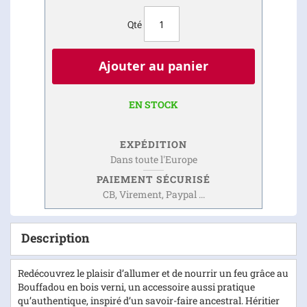
Qté
Ajouter au panier
EN STOCK
EXPÉDITION
Dans toute l'Europe
PAIEMENT SÉCURISÉ
CB, Virement, Paypal ...
Description
Redécouvrez le plaisir d’allumer et de nourrir un feu grâce au
Bouffadou en bois verni, un accessoire aussi pratique
qu’authentique, inspiré d’un savoir-faire ancestral. Héritier