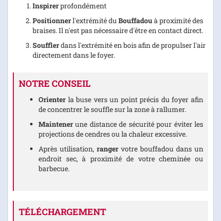
Inspirer
profondément
Positionner
l'extrémité du
Bouffadou
à proximité des
braises. Il n'est pas nécessaire d'être en contact direct.
Souffler
dans l'extrémité en bois afin de propulser l'air
directement dans le foyer.
NOTRE CONSEIL
Orienter
la buse vers un point précis du foyer afin
de concentrer le souffle sur la zone à rallumer.
Maintener
une distance de sécurité pour éviter les
projections de cendres ou la chaleur excessive.
Après utilisation,
ranger
votre bouffadou dans un
endroit sec, à proximité de votre cheminée ou
barbecue.
TÉLÉCHARGEMENT