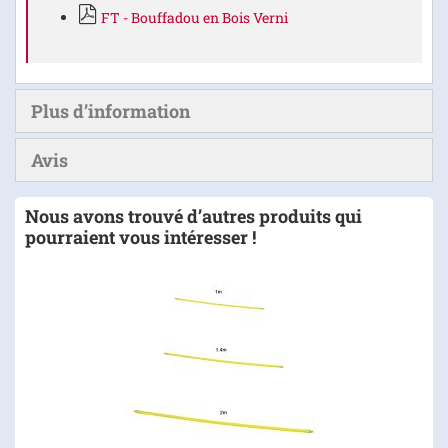
FT - Bouffadou en Bois Verni
Plus d’information
Avis
Nous avons trouvé d’autres produits qui
pourraient vous intéresser !