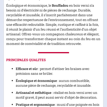
Écologique et économique, le
Bouffadou
en bois verni n’a
besoin ni d’électricité ni de pièces de rechange. Durable,
recyclable et inusable, il s’inscrit parfaitement dans une
démarche respectueuse de l’environnement, tout en offrant
une efficacité redoutable. Simple, rustique et raffiné à la fois,
il réunit le plaisir d’un feu réussi et l’authenticité d’un objet
artisanal. Offrez-vous un compagnon chaleureux et élégant,
conçu pour transformer chaque instant au coin du feu en un
moment de convivialité et de tradition retrouvée.
PRINCIPALES QUALITES
Efficace et sûr
: permet d’attiser les braises avec
précision sans se brûler.
Écologique et économique
: aucun combustible,
aucune pièce de rechange, recyclable et inusable.
Artisanal et esthétique
: réalisé en bois verni avec un
motif gravé, il peut aussi servir d’objet de décoration.
Pratique et ergonomique
: muni d’une poignée en bois