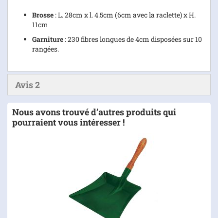
Brosse
: L. 28cm x l. 4.5cm (6cm avec la raclette) x H.
11cm
Garniture
: 230 fibres longues de 4cm disposées sur 10
rangées.
Avis
2
Nous avons trouvé d’autres produits qui
pourraient vous intéresser !