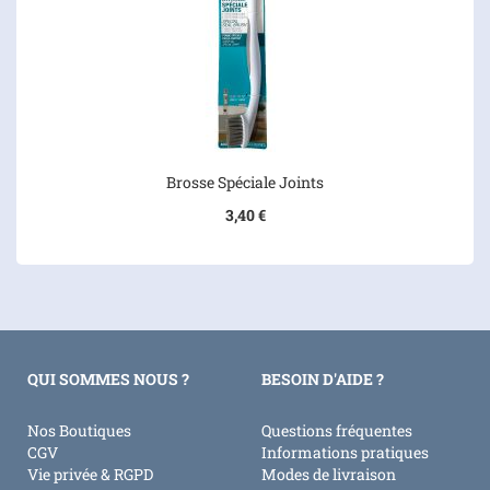
Brosse Spéciale Joints
3,40 €
QUI SOMMES NOUS ?
BESOIN D'AIDE ?
Nos Boutiques
Questions fréquentes
CGV
Informations pratiques
Vie privée & RGPD
Modes de livraison