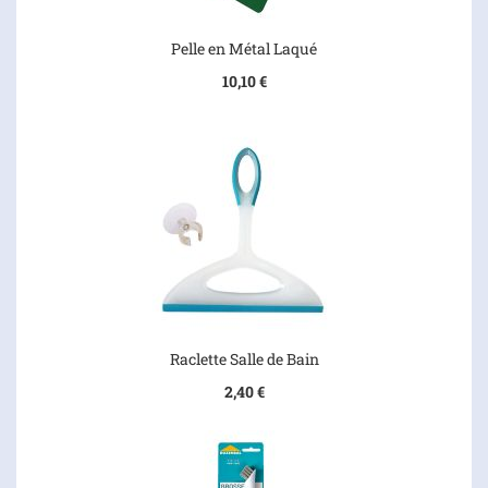
Pelle en Métal Laqué
10,10 €
Raclette Salle de Bain
2,40 €