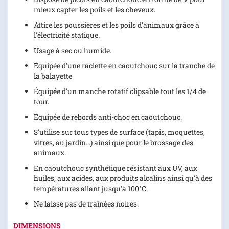
mieux capter les poils et les cheveux.
Attire les poussières et les poils d'animaux grâce à
l'électricité statique.
Usage à sec ou humide.
Équipée d'une raclette en caoutchouc sur la tranche de
la balayette
Équipée d'un manche rotatif clipsable tout les 1/4 de
tour.
Équipée de rebords anti-choc en caoutchouc.
S'utilise sur tous types de surface (tapis, moquettes,
vitres, au jardin...) ainsi que pour le brossage des
animaux.
En caoutchouc synthétique résistant aux UV, aux
huiles, aux acides, aux produits alcalins ainsi qu'à des
températures allant jusqu'à 100°C.
Ne laisse pas de traînées noires.
DIMENSIONS