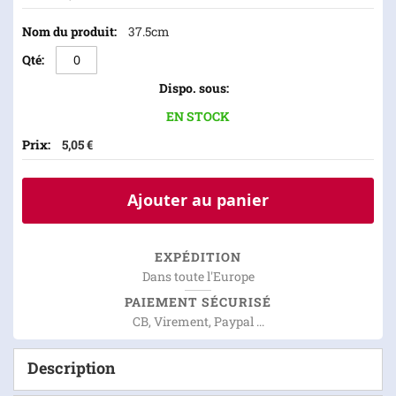
37.5cm
EN STOCK
5,05 €
Ajouter au panier
EXPÉDITION
Dans toute l'Europe
PAIEMENT SÉCURISÉ
CB, Virement, Paypal ...
Description