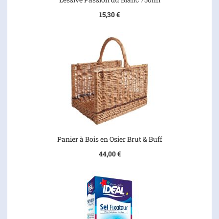
15,30 €
Panier à Bois en Osier Brut & Buff
44,00 €