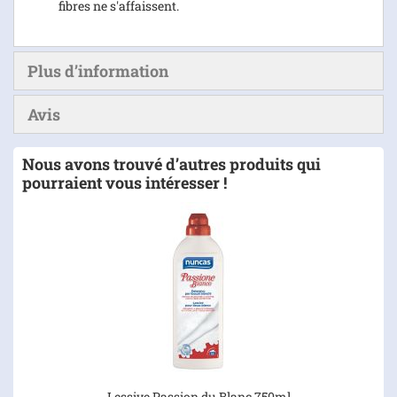
fibres ne s'affaissent.
Plus d’information
Avis
Nous avons trouvé d’autres produits qui
pourraient vous intéresser !
Lessive Passion du Blanc 750ml