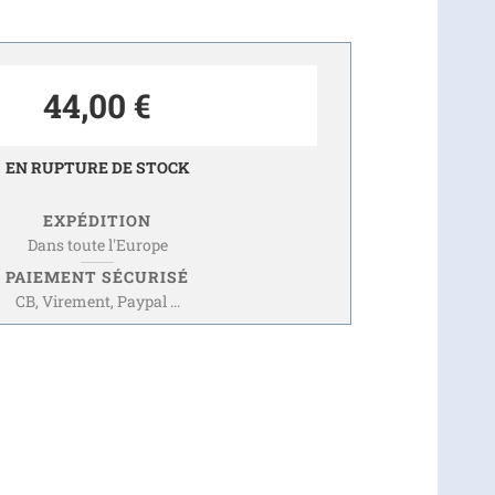
44,00 €
EN RUPTURE DE STOCK
EXPÉDITION
Dans toute l'Europe
PAIEMENT SÉCURISÉ
CB, Virement, Paypal ...