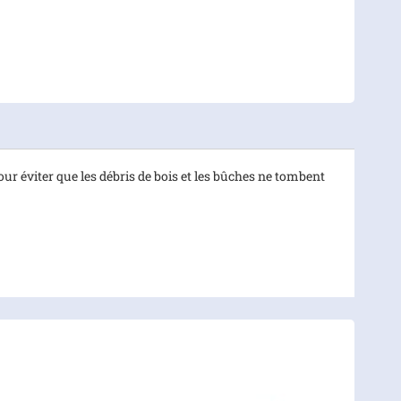
ur éviter que les débris de bois et les bûches ne tombent