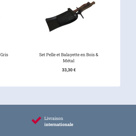
 Gris
Set Pelle et Balayette en Bois &
Métal
33,30 €
Livraison
internationale