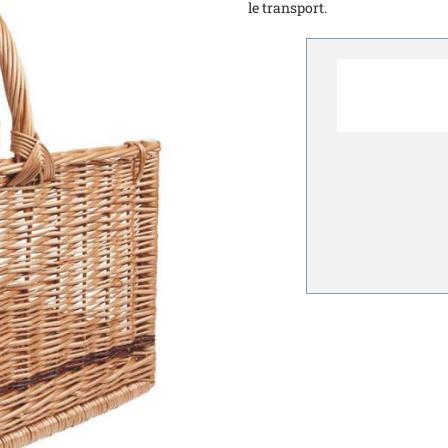
le transport.