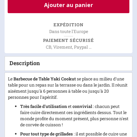
Ajouter au panier
EXPÉDITION
Dans toute l'Europe
PAIEMENT SÉCURISÉ
CB, Virement, Paypal ...
Description
Le
Barbecue de Table Yaki Cookut
se place au milieu d'une
table pour un repas sur la terrasse ou dans le jardin. Il réunit
aisément jusqu'à 6 personnes à table ou jusqu'à 20
personnes pour l'apéritif.
Très facile d'utilisation
et
convivial
: chacun peut
faire cuire directement ces ingrédients dessus. Tout le
monde profite du moment présent, plus personne n'est
de corvée de cuisson !
Pour tout type de grillades
: il est possible de cuire une