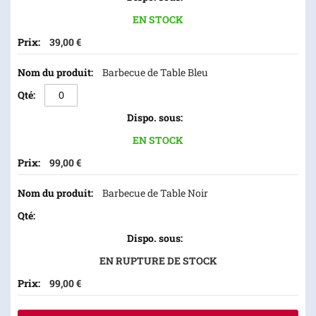
EN STOCK
39,00 €
Barbecue de Table Bleu
EN STOCK
99,00 €
Barbecue de Table Noir
EN RUPTURE DE STOCK
99,00 €