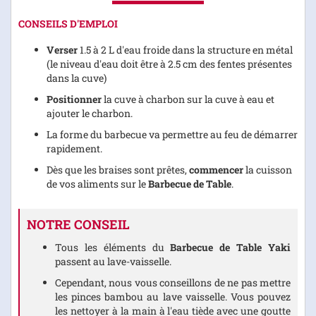
CONSEILS D'EMPLOI
Verser
1.5 à 2 L d'eau froide dans la structure en métal
(le niveau d'eau doit être à 2.5 cm des fentes présentes
dans la cuve)
Positionner
la cuve à charbon sur la cuve à eau et
ajouter le charbon.
La forme du barbecue va permettre au feu de démarrer
rapidement.
Dès que les braises sont prêtes,
commencer
la cuisson
de vos aliments sur le
Barbecue de Table
.
NOTRE CONSEIL
Tous les éléments du
Barbecue de Table Yaki
passent au lave-vaisselle.
Cependant, nous vous conseillons de ne pas mettre
les pinces bambou au lave vaisselle. Vous pouvez
les nettoyer à la main à l'eau tiède avec une goutte