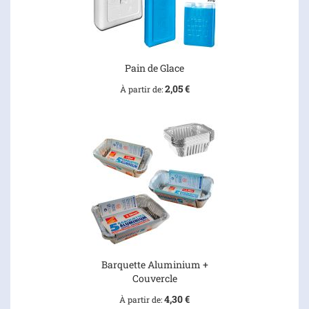
Pain de Glace
2,05 €
À partir de
Barquette Aluminium +
Couvercle
4,30 €
À partir de