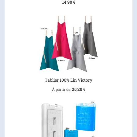
14,90 €
Tablier 100% Lin Victory
25,20 €
À partir de