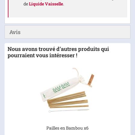
de
Liquide Vaisselle
.
Avis
Nous avons trouvé d’autres produits qui
pourraient vous intéresser !
Pailles en Bambou x6