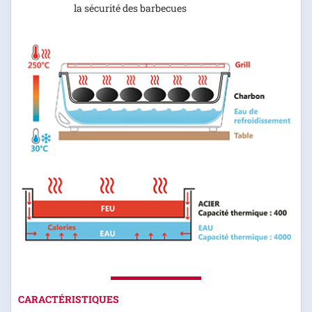
la sécurité des barbecues
CARACTÉRISTIQUES