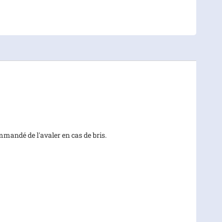
mmandé de l'avaler en cas de bris.