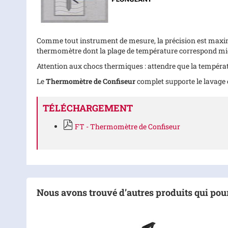
Comme tout instrument de mesure, la précision est maximale
thermomètre dont la plage de température correspond mieu
Attention aux chocs thermiques : attendre que la températ
Le
Thermomètre de Confiseur
complet supporte le lavage e
TÉLÉCHARGEMENT
FT - Thermomètre de Confiseur
Nous avons trouvé d’autres produits qui pour