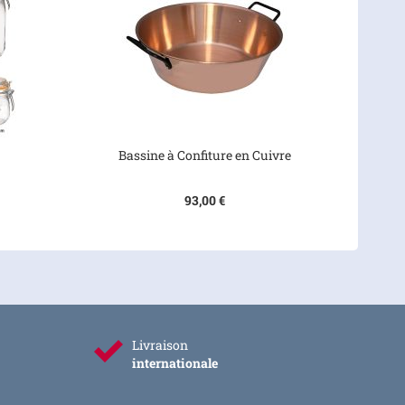
Bassine à Confiture en Cuivre
93,00 €
Livraison
internationale