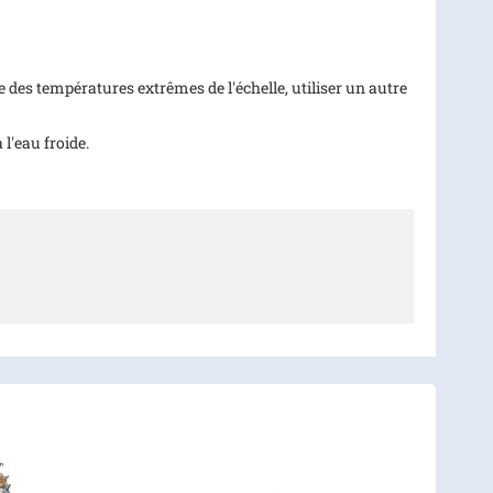
 des températures extrêmes de l'échelle, utiliser un autre
l'eau froide.