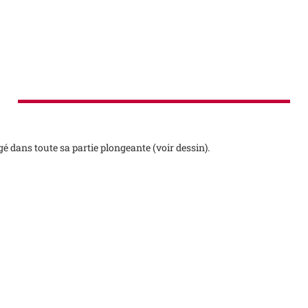
é dans toute sa partie plongeante (voir dessin).