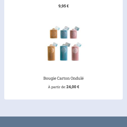
9,95 €
Bougie Carton Ondulé
24,00 €
À partir de