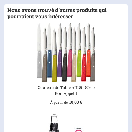
Nous avons trouvé d’autres produits qui
pourraient vous intéresser !
Couteau de Table n°125 - Série
Bon Appétit
10,00 €
À partir de