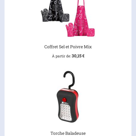
Coffret Sel et Poivre Mix
30,15 €
À partir de
Torche Baladeuse