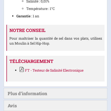
Salinité : 0,01%
Température : 1°C
Garantie
: 1 an
NOTRE CONSEIL
Pour maîtriser la quantité de sel dans vos plats, utilisez
un Moulin à Sel Hip-Hop.
TÉLÉCHARGEMENT
FT - Testeur de Salinité Electronique
Plus d’information
Avis