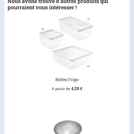
Nous avons trouvé d’autres produits qui
pourraient vous intéresser !
Boîtes Frigo
4,20 €
À partir de