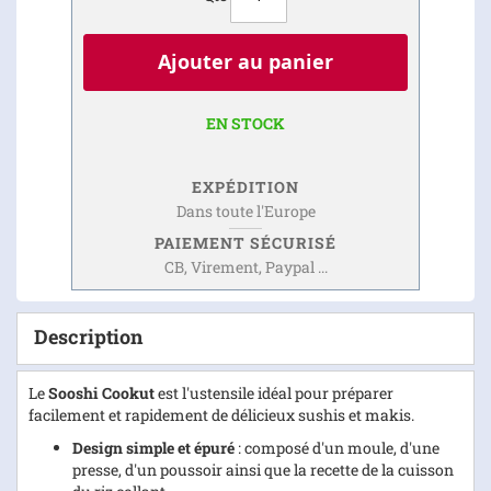
Ajouter au panier
EN STOCK
EXPÉDITION
Dans toute l'Europe
PAIEMENT SÉCURISÉ
CB, Virement, Paypal ...
Description
Le
Sooshi Cookut
est l'ustensile idéal pour préparer
facilement et rapidement de délicieux sushis et makis.
Design simple et épuré
: composé d'un moule, d'une
presse, d'un poussoir ainsi que la recette de la cuisson