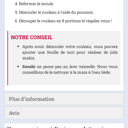
Refermer le moule.
Démouler le rouleau à l'aide du poussoir.
Découper le rouleau en 8 portions et régalez-vous !
NOTRE CONSEIL
Après avoir démouler votre rouleau, vous pouvez
ajouter une feuille de nori pour réaliser de jolis
makis.
Sooshi
ne passe pas au lave vaisselle. Nous vous
conseillons de le nettoyer à la main à l'eau tiède.
Plus d’information
Avis