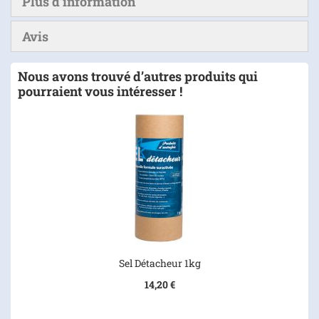
Plus d’information
Avis
Nous avons trouvé d’autres produits qui
pourraient vous intéresser !
Sel Détacheur 1kg
14,20 €