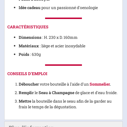
Idée cadeau
pour un passionné d'oenologie
CARACTÉRISTIQUES
Dimensions
: H. 230 x D. 160mm
Matériaux
: liège et acier inoxydable
Poids
: 630g
CONSEILS D'EMPLOI
Déboucher
votre bouteille à l'aide d'un
Sommelier
.
Remplir
le
Seau à Champagne
de glace et d'eau froide.
Mettre
la bouteille dans le seau afin de la garder au
frais le temps de la dégustation.