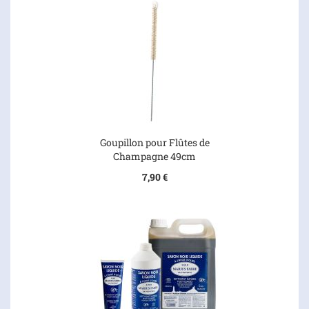
Goupillon pour Flûtes de
Champagne 49cm
7,90 €