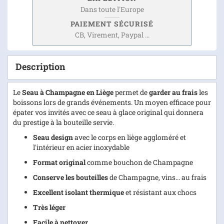
Dans toute l'Europe
PAIEMENT SÉCURISÉ
CB, Virement, Paypal ...
Description
Le
Seau à Champagne en Liège
permet de
garder au frais
les
boissons lors de grands événements. Un moyen efficace pour
épater vos invités avec ce seau à glace original qui donnera
du prestige à la bouteille servie.
Seau design
avec le corps en liège aggloméré et
l'intérieur en acier inoxydable
Format original
comme bouchon de Champagne
Conserve les bouteilles
de Champagne, vins... au frais
Excellent isolant thermique
et résistant aux chocs
Très léger
Facile à nettoyer