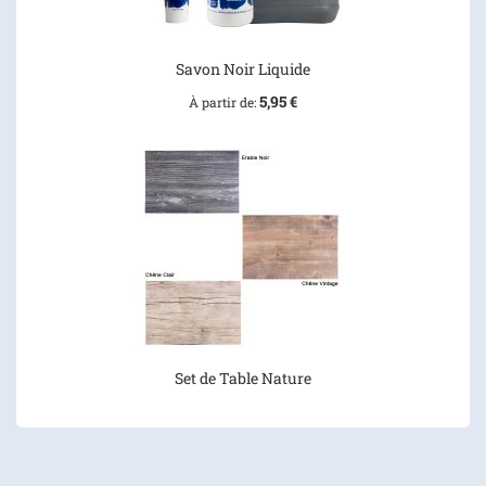
Savon Noir Liquide
5,95 €
À partir de
Set de Table Nature