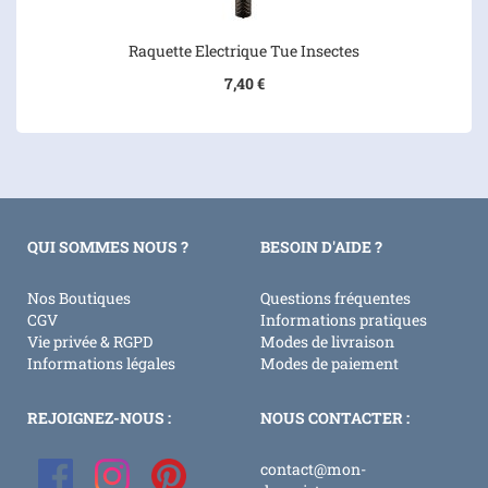
Raquette Electrique Tue Insectes
7,40 €
QUI SOMMES NOUS ?
BESOIN D'AIDE ?
Nos Boutiques
Questions fréquentes
CGV
Informations pratiques
Vie privée & RGPD
Modes de livraison
Informations légales
Modes de paiement
REJOIGNEZ-NOUS :
NOUS CONTACTER :
contact@mon-