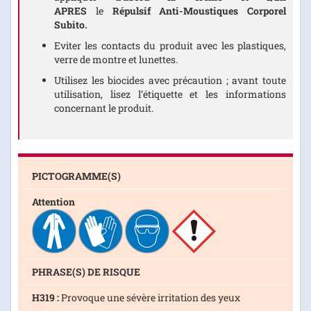
APRES
le
Répulsif Anti-Moustiques Corporel
Subito.
Eviter les contacts du produit avec les plastiques,
verre de montre et lunettes.
U
tilisez les biocides avec précaution ; avant toute
utilisation, lisez l’étiquette et les informations
concernant le produit.
PICTOGRAMME(S)
Attention
PHRASE(S) DE RISQUE
H319 :
Provoque une sévère irritation des yeux