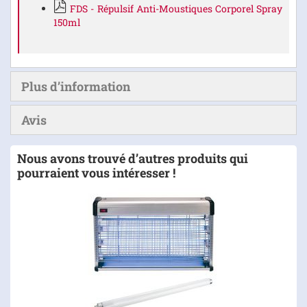
FDS - Répulsif Anti-Moustiques Corporel Spray
150ml
Plus d’information
Avis
Nous avons trouvé d’autres produits qui
pourraient vous intéresser !