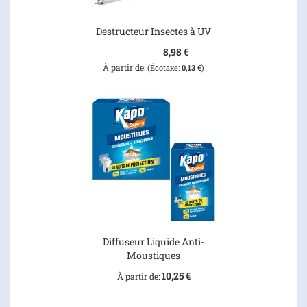
Destructeur Insectes à UV
8,98 €
À partir de
0,13 €
Diffuseur Liquide Anti-
Moustiques
10,25 €
À partir de