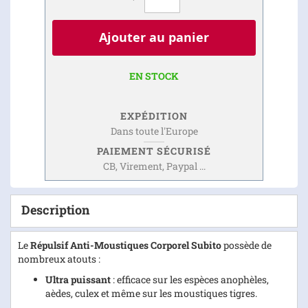
Ajouter au panier
EN STOCK
EXPÉDITION
Dans toute l'Europe
PAIEMENT SÉCURISÉ
CB, Virement, Paypal ...
Description
Le
Répulsif Anti-Moustiques Corporel Subito
possède de
nombreux atouts :
Ultra puissant
: efficace sur les espèces anophèles,
aèdes, culex et même sur les moustiques tigres.