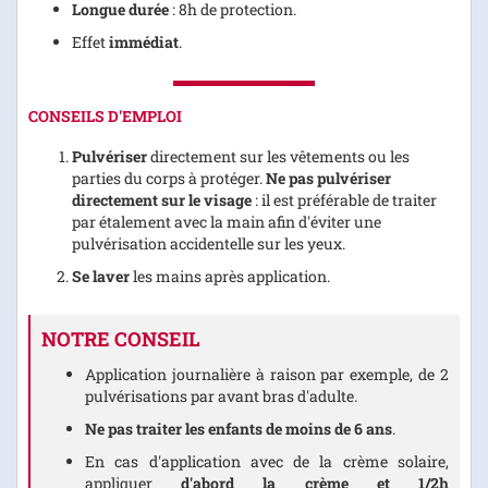
Longue durée
: 8h de protection.
Effet
immédiat
.
CONSEILS D'EMPLOI
Pulvériser
directement sur les vêtements ou les
parties du corps à protéger.
Ne pas pulvériser
directement sur le visage
: il est préférable de traiter
par étalement avec la main afin d'éviter une
pulvérisation accidentelle sur les yeux.
Se laver
les mains après application.
NOTRE CONSEIL
Application journalière à raison par exemple, de 2
pulvérisations par avant bras d'adulte.
Ne pas traiter les enfants de moins de 6 ans
.
En cas d'application avec de la crème solaire,
appliquer
d'abord la crème et 1/2h