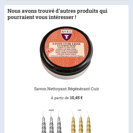
Nous avons trouvé d’autres produits qui
pourraient vous intéresser !
Savon Nettoyant Régénérant Cuir
10,45 €
À partir de