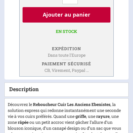
Ajouter au panier
EN STOCK
EXPÉDITION
Dans toute l'Europe
PAIEMENT SÉCURISÉ
CB, Virement, Paypal ...
Description
Découvrez le
Reboucheur Cuir Les Anciens Ebenistes
, la
solution express qui redonne instantanément une seconde
vie à vos cuirs préférés. Quand une
griffe
, une
rayure
, une
zone
râpée
ou un petit accroc vient gâcher l’allure d’un
blouson iconique, d’un canapé design ou d’un sac que vous