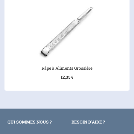
Râpe à Aliments Grossière
12,35 €
QUI SOMMES NOUS ?
BESOIN D'AIDE ?