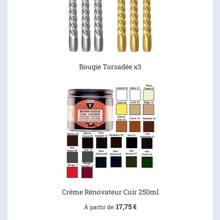
Bougie Torsadée x3
Crème Rénovateur Cuir 250ml
17,75 €
À partir de