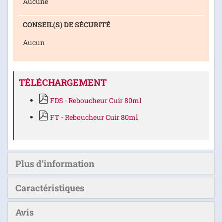
Aucune
CONSEIL(S) DE SÉCURITÉ
Aucun
TÉLÉCHARGEMENT
FDS - Reboucheur Cuir 80ml
FT - Reboucheur Cuir 80ml
Plus d’information
Caractéristiques
Avis