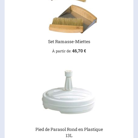
Set Ramasse-Miettes
46,70 €
À partir de
Pied de Parasol Rond en Plastique
13L