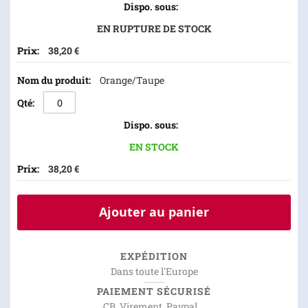
EN RUPTURE DE STOCK
38,20 €
Orange/Taupe
EN STOCK
38,20 €
Ajouter au panier
EXPÉDITION
Dans toute l'Europe
PAIEMENT SÉCURISÉ
CB, Virement, Paypal ...