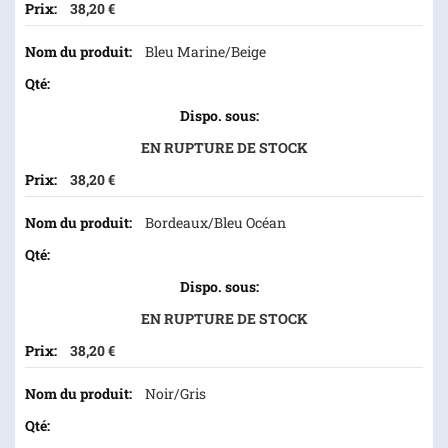
38,20 €
Bleu Marine/Beige
EN RUPTURE DE STOCK
38,20 €
Bordeaux/Bleu Océan
EN RUPTURE DE STOCK
38,20 €
Noir/Gris