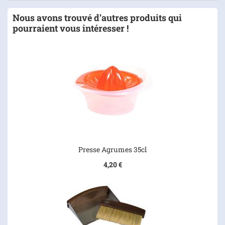
Nous avons trouvé d’autres produits qui
pourraient vous intéresser !
Presse Agrumes 35cl
4,20 €