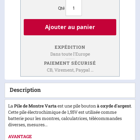
Qté
Ajouter au panier
EXPÉDITION
Dans toute l'Europe
PAIEMENT SÉCURISÉ
CB, Virement, Paypal ...
Description
La
Pile de Montre Varta
est une pile bouton
à oxyde d'argent
.
Cette pile électrochimique de 1,55V est utilisée comme
batterie pour les montres, calculatrices, télécommandes
diverses, mesures...
AVANTAGE