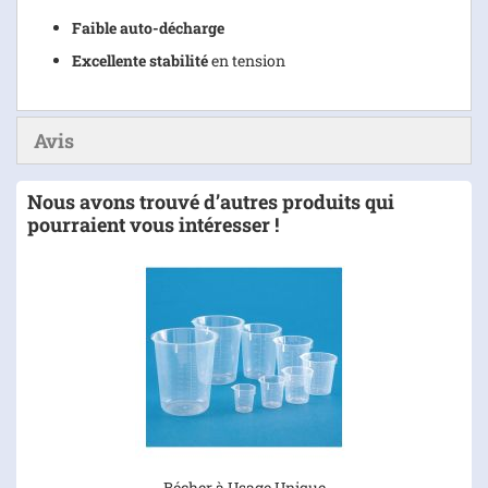
Faible auto-décharge
Excellente stabilité
en tension
Avis
Nous avons trouvé d’autres produits qui
pourraient vous intéresser !
Bécher à Usage Unique