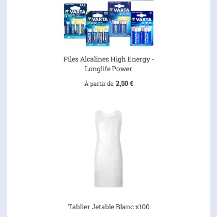
Piles Alcalines High Energy -
Longlife Power
2,50 €
À partir de
Tablier Jetable Blanc x100