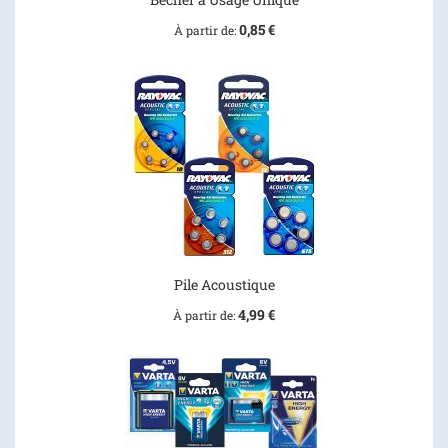
0,85 €
À partir de
Pile Acoustique
4,99 €
À partir de