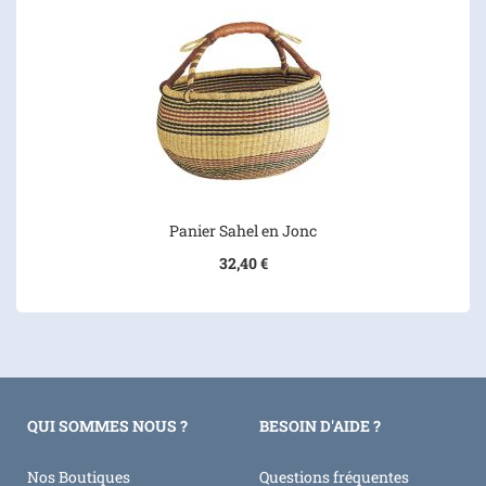
Panier Sahel en Jonc
32,40 €
QUI SOMMES NOUS ?
BESOIN D'AIDE ?
Nos Boutiques
Questions fréquentes