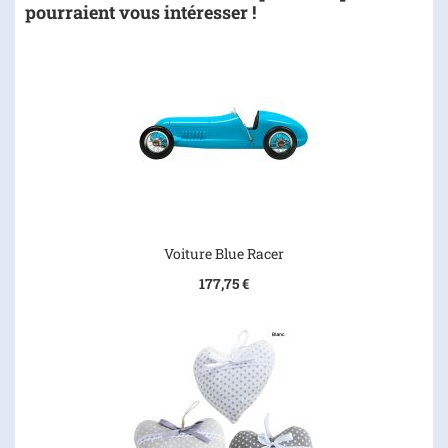
pourraient vous intéresser !
Voiture Blue Racer
177,75 €