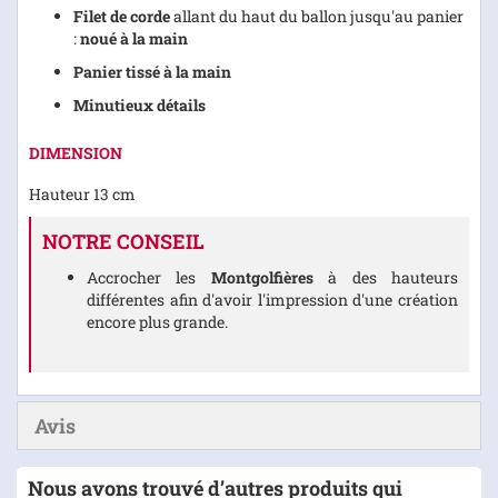
Filet de corde
allant du haut du ballon jusqu'au panier
:
noué à la main
Panier tissé à la main
Minutieux détails
DIMENSION
Hauteur 13 cm
NOTRE CONSEIL
Accrocher les
Montgolfières
à des hauteurs
différentes afin d'avoir l'impression d'une création
encore plus grande.
Avis
Nous avons trouvé d’autres produits qui