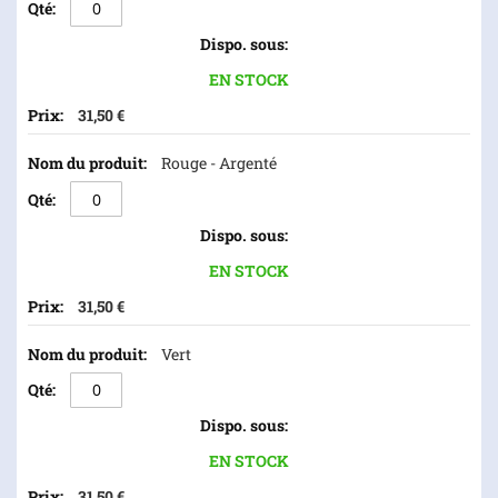
EN STOCK
31,50 €
Rouge - Argenté
EN STOCK
31,50 €
Vert
EN STOCK
31,50 €