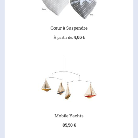
Cœur à Suspendre
4,05 €
À partir de
Mobile Yachts
85,50 €