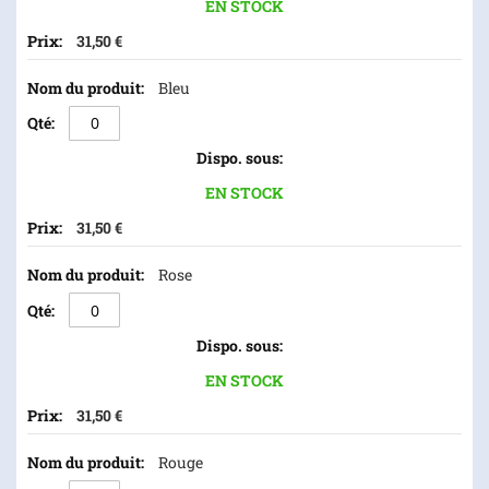
EN STOCK
31,50 €
Bleu
EN STOCK
31,50 €
Rose
EN STOCK
31,50 €
Rouge