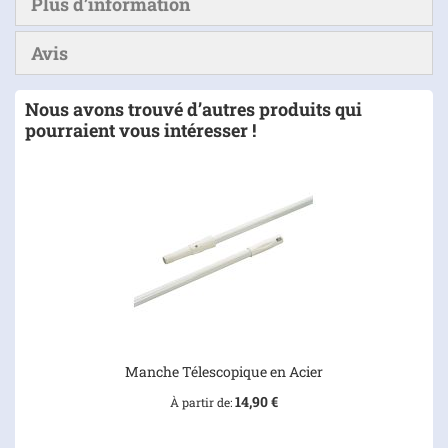
Plus d’information
Avis
Nous avons trouvé d’autres produits qui
pourraient vous intéresser !
Manche Télescopique en Acier
14,90 €
À partir de