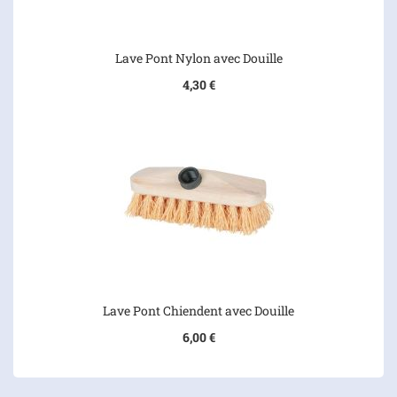
Lave Pont Nylon avec Douille
4,30 €
Lave Pont Chiendent avec Douille
6,00 €