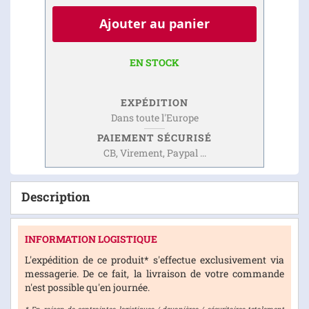
Ajouter au panier
EN STOCK
EXPÉDITION
Dans toute l'Europe
PAIEMENT SÉCURISÉ
CB, Virement, Paypal ...
Description
INFORMATION LOGISTIQUE
L'expédition de ce produit* s'effectue exclusivement via
messagerie. De ce fait, la livraison de votre commande
n'est possible qu'en journée.