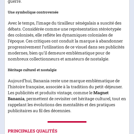
guerre.
Une symbolique controversée
Avec le temps, l’image du tirailleur sénégalais a suscité des
débats. Considérée comme une représentation stéréotypée
des colonisés, elle reflète les dynamiques coloniales de
l’époque. Ces critiques ont conduit la marque à abandonner
progressivement l’utilisation de ce visuel dans ses publicités
modernes, bien qu’il demeure emblématique pour de
nombreux collectionneurs et amateurs de nostalgie.
Héritage culturel et nostalgie
Aujourd’hui, Banania reste une marque emblématique de
l’histoire française, associée à la tradition du petit-déjeuner.
Les publicités et produits vintage, comme le
Magnet
Banania
, permettent de revisiter cet héritage culturel, tout en
rappelant les évolutions des mentalités et des pratiques
publicitaires au fil des décennies.
PRINCIPALES QUALITÉS