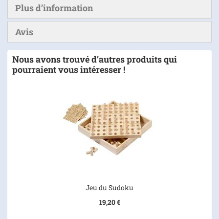
Plus d’information
Avis
Nous avons trouvé d’autres produits qui
pourraient vous intéresser !
Jeu du Sudoku
19,20 €