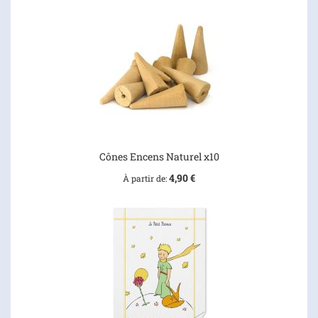
Cônes Encens Naturel x10
4,90 €
À partir de