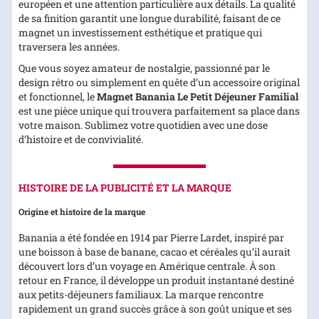
européen et une attention particulière aux détails. La qualité
de sa finition garantit une longue durabilité, faisant de ce
magnet un investissement esthétique et pratique qui
traversera les années.
Que vous soyez amateur de nostalgie, passionné par le
design rétro ou simplement en quête d’un accessoire original
et fonctionnel, le
Magnet Banania Le Petit Déjeuner Familial
est une pièce unique qui trouvera parfaitement sa place dans
votre maison. Sublimez votre quotidien avec une dose
d’histoire et de convivialité.
HISTOIRE DE LA PUBLICITÉ ET LA MARQUE
Origine et histoire de la marque
Banania a été fondée en 1914 par Pierre Lardet, inspiré par
une boisson à base de banane, cacao et céréales qu’il aurait
découvert lors d’un voyage en Amérique centrale. À son
retour en France, il développe un produit instantané destiné
aux petits-déjeuners familiaux. La marque rencontre
rapidement un grand succès grâce à son goût unique et ses