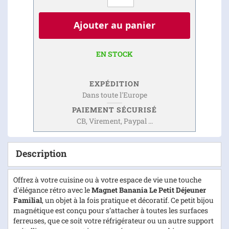
Ajouter au panier
EN STOCK
EXPÉDITION
Dans toute l'Europe
PAIEMENT SÉCURISÉ
CB, Virement, Paypal ...
Description
Offrez à votre cuisine ou à votre espace de vie une touche
d'élégance rétro avec le
Magnet Banania Le Petit Déjeuner
Familial
, un objet à la fois pratique et décoratif. Ce petit bijou
magnétique est conçu pour s’attacher à toutes les surfaces
ferreuses, que ce soit votre réfrigérateur ou un autre support