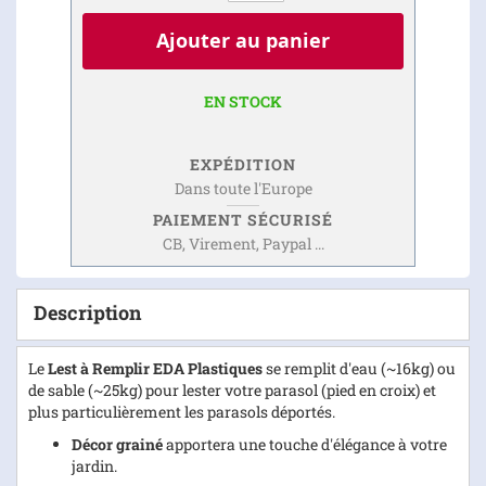
Ajouter au panier
EN STOCK
EXPÉDITION
Dans toute l'Europe
PAIEMENT SÉCURISÉ
CB, Virement, Paypal ...
Description
Le
Lest à Remplir EDA Plastiques
se remplit d'eau (~16kg) ou
de sable (~25kg) pour lester votre parasol (pied en croix) et
plus particulièrement les parasols déportés.
Décor grainé
apportera une touche d'élégance à votre
jardin.