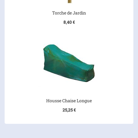
Torche de Jardin
8,40 €
Housse Chaise Longue
25,25 €