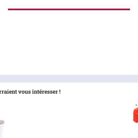
raient vous intéresser !