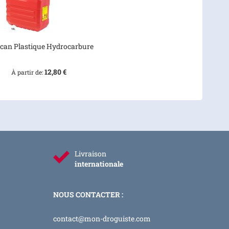
ican Plastique Hydrocarbure
12,80 €
À partir de
Livraison
internationale
NOUS CONTACTER :
contact@mon-droguiste.com