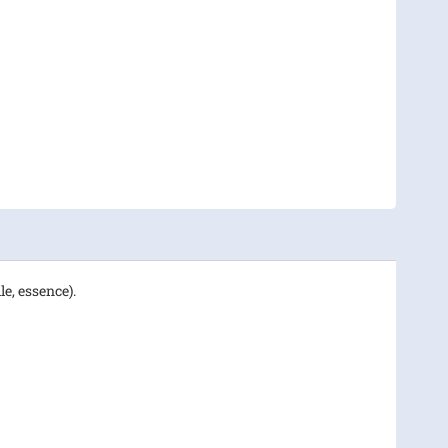
le, essence).