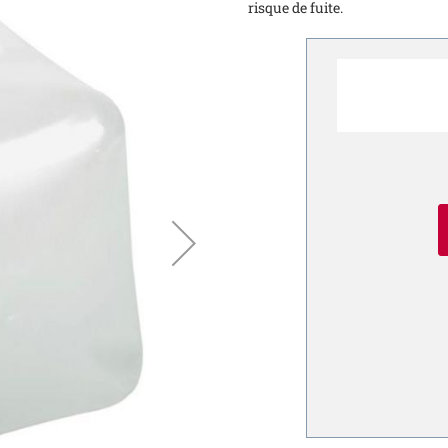
risque de fuite.