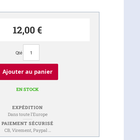
12,00 €
Qté
Ajouter au panier
EN STOCK
EXPÉDITION
Dans toute l'Europe
PAIEMENT SÉCURISÉ
CB, Virement, Paypal ...