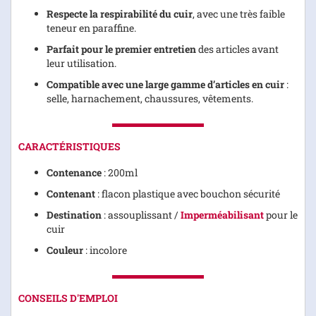
Respecte la respirabilité du cuir
, avec une très faible
teneur en paraffine.
Parfait pour le premier entretien
des articles avant
leur utilisation.
Compatible avec une large gamme d’articles en cuir
:
selle, harnachement, chaussures, vêtements.
CARACTÉRISTIQUES
Contenance
: 200ml
Contenant
: flacon plastique avec bouchon sécurité
Destination
: assouplissant /
Imperméabilisant
pour le
cuir
Couleur
: incolore
CONSEILS D'EMPLOI