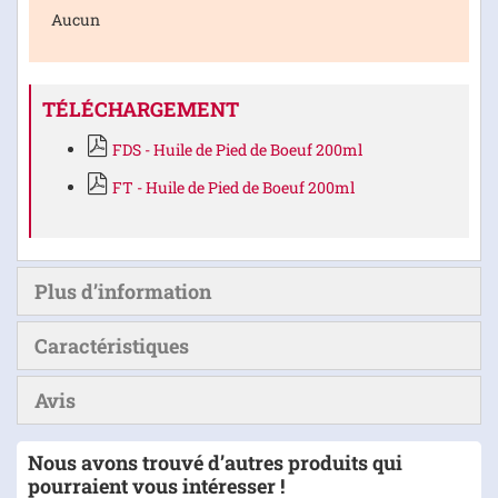
Aucun
TÉLÉCHARGEMENT
FDS - Huile de Pied de Boeuf 200ml
FT - Huile de Pied de Boeuf 200ml
Plus d’information
Caractéristiques
Avis
Nous avons trouvé d’autres produits qui
pourraient vous intéresser !