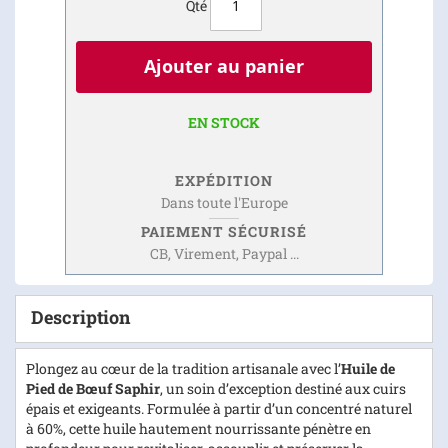
Qté
Ajouter au panier
EN STOCK
EXPÉDITION
Dans toute l'Europe
PAIEMENT SÉCURISÉ
CB, Virement, Paypal ...
Description
Plongez au cœur de la tradition artisanale avec l’
Huile de
Pied de Bœuf Saphir
, un soin d’exception destiné aux cuirs
épais et exigeants. Formulée à partir d’un concentré naturel
à 60%, cette huile hautement nourrissante pénètre en