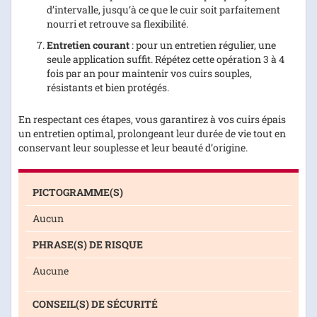
d’intervalle, jusqu’à ce que le cuir soit parfaitement
nourri et retrouve sa flexibilité.
Entretien courant
: pour un entretien régulier, une
seule application suffit. Répétez cette opération 3 à 4
fois par an pour maintenir vos cuirs souples,
résistants et bien protégés.
En respectant ces étapes, vous garantirez à vos cuirs épais
un entretien optimal, prolongeant leur durée de vie tout en
conservant leur souplesse et leur beauté d’origine.
PICTOGRAMME(S)
Aucun
PHRASE(S) DE RISQUE
Aucune
CONSEIL(S) DE SÉCURITÉ