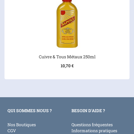
Cuivre & Tous Métaux 250ml
10,70 €
QUI SOMMES NOUS ?
BESOIN D'AIDE ?
Nos Boutiques
Questions fréquentes
CGV
Informations pratiques