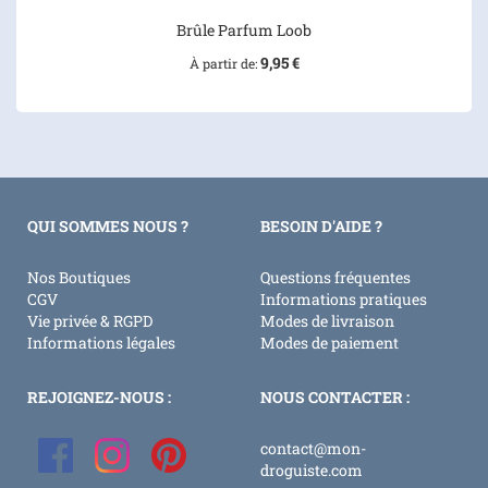
Brûle Parfum Loob
9,95 €
À partir de
QUI SOMMES NOUS ?
BESOIN D'AIDE ?
Nos Boutiques
Questions fréquentes
CGV
Informations pratiques
Vie privée & RGPD
Modes de livraison
Informations légales
Modes de paiement
REJOIGNEZ-NOUS :
NOUS CONTACTER :
contact@mon-
droguiste.com