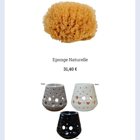
Eponge Naturelle
31,40 €