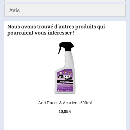
Avis
Nous avons trouvé d’autres produits qui
pourraient vous intéresser !
Anti Puces & Acariens 500ml
10,05 €