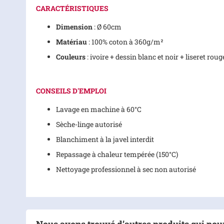
CARACTÉRISTIQUES
Dimension
: Ø 60cm
Matériau
: 100% coton à 360g/m²
Couleurs
: ivoire + dessin blanc et noir + liseret roug
CONSEILS D'EMPLOI
Lavage en machine à 60°C
Sèche-linge autorisé
Blanchiment à la javel interdit
Repassage à chaleur tempérée (150°C)
Nettoyage professionnel à sec non autorisé