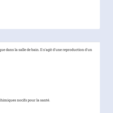
e dans la salle de bain. Il s'agit d'une reproduction d'un
s chimiques nocifs pour la santé.