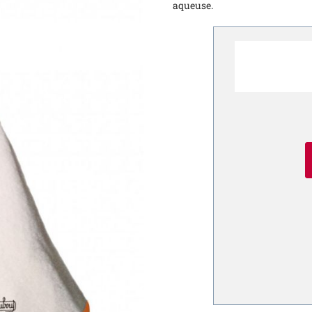
aqueuse.