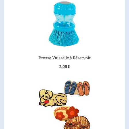
Brosse Vaisselle à Réservoir
2,05 €