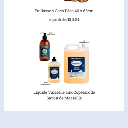
Paillasson Coco Déco 40 x 66cm
13,25 €
À partir de
Liquide Vaisselle aux Copeaux de
Savon de Marseille