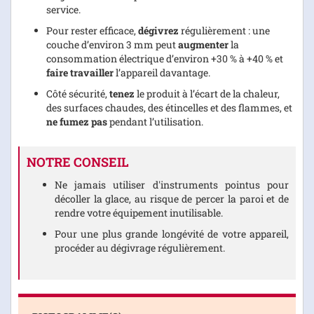
service.
Pour rester efficace,
dégivrez
régulièrement : une
couche d’environ 3 mm peut
augmenter
la
consommation électrique d’environ +30 % à +40 % et
faire travailler
l’appareil davantage.
Côté sécurité,
tenez
le produit à l’écart de la chaleur,
des surfaces chaudes, des étincelles et des flammes, et
ne fumez pas
pendant l’utilisation.
NOTRE CONSEIL
Ne jamais utiliser d'instruments pointus pour
décoller la glace, au risque de percer la paroi et de
rendre votre équipement inutilisable.
Pour une plus grande longévité de votre appareil,
procéder au dégivrage régulièrement.