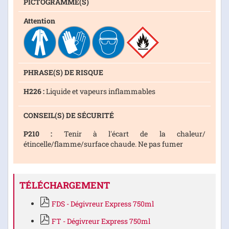
PICTOGRAMME(S)
Attention
PHRASE(S) DE RISQUE
H226 :
Liquide et vapeurs inflammables
CONSEIL(S) DE SÉCURITÉ
P210 :
Tenir à l'écart de la chaleur/
étincelle/flamme/surface chaude. Ne pas fumer
TÉLÉCHARGEMENT
FDS - Dégivreur Express 750ml
FT - Dégivreur Express 750ml