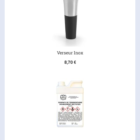
Verseur Inox
8,70 €