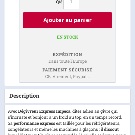
Qté
Ajouter au panier
EN STOCK
EXPÉDITION
Dans toute l'Europe
PAIEMENT SÉCURISÉ
CB, Virement, Paypal ...
Description
Avec
Dégivreur Express Impeca
, dites adieu au givre qui
s’incruste et bonjour à un froid au top, en un temps record.
Sa
performance express
est taillée pour les réfrigérateurs,
congélateurs et même les machines à glaçons : il
dissout