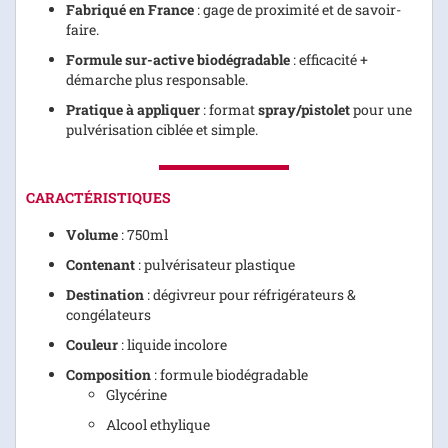
Fabriqué en France
: gage de proximité et de savoir-
faire.
Formule sur-active biodégradable
: efficacité +
démarche plus responsable.
Pratique à appliquer
: format
spray/pistolet
pour une
pulvérisation ciblée et simple.
CARACTÉRISTIQUES
Volume
: 750ml
Contenant
: pulvérisateur plastique
Destination
: dégivreur pour réfrigérateurs &
congélateurs
Couleur
: liquide incolore
Composition
: formule biodégradable
Glycérine
Alcool ethylique