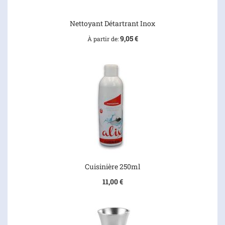
Nettoyant Détartrant Inox
9,05 €
À partir de
Cuisinière 250ml
11,00 €