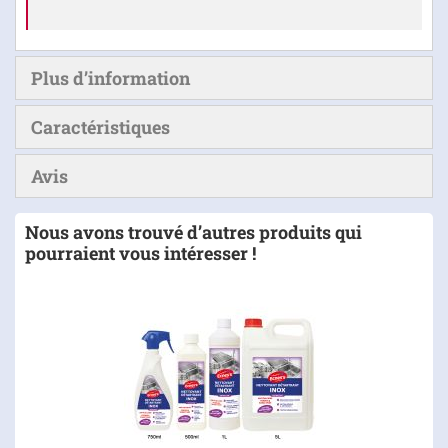
Plus d’information
Caractéristiques
Avis
Nous avons trouvé d’autres produits qui
pourraient vous intéresser !